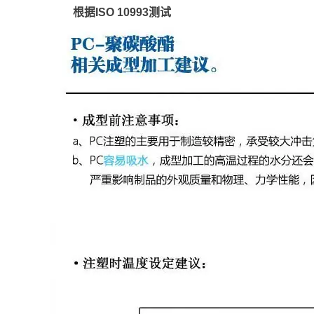
根据ISO 10993测试