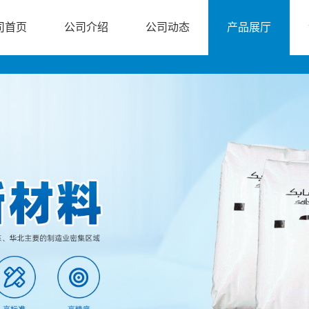
司首页
公司介绍
公司动态
产品展厅