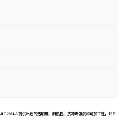
LIBRE 2061-3 提供出色的透明度、耐热性、抗冲击强度和可加工性，并且