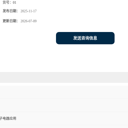
货号：
01
发布日期：
2025-11-17
更新日期：
2026-07-09
发送咨询信息
电子电器应用