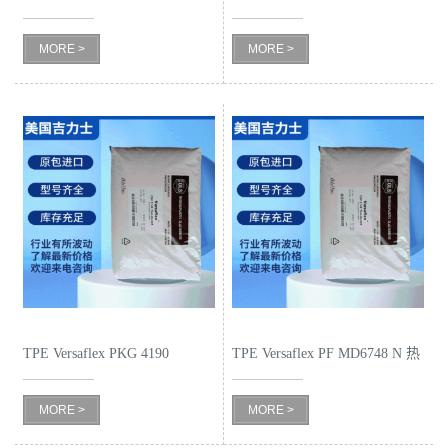
磨TPE
食品级
留
MORE >
MORE >
言
TPE Versaflex PKG 4190
TPE Versaflex PF MD6748 N 热
Translucent 透明食品级
塑性弹性
MORE >
MORE >