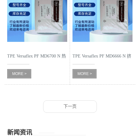
TPE Versaflex PF MD6700 N 热
TPE Versaflex PF MD6666 N 挤
塑性弹性
出 挤管
MORE >
MORE >
下一页
新闻资讯