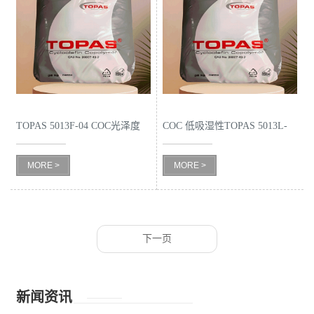
TOPAS 5013F-04 COC光泽度
COC 低吸湿性TOPAS 5013L-
10
MORE >
MORE >
下一页
新闻资讯