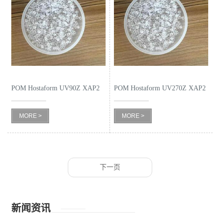
POM Hostaform UV90Z XAP2
POM Hostaform UV270Z XAP2
共聚物
低挥发
MORE >
MORE >
下一页
新闻资讯