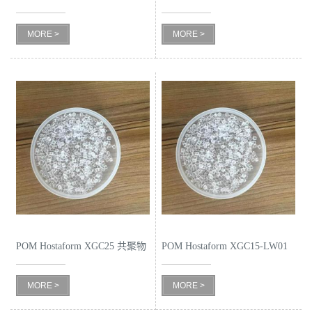
性
低摩擦系
留
MORE >
MORE >
言
POM Hostaform XGC25 共聚物
POM Hostaform XGC15-LW01
低摩擦系
MORE >
MORE >