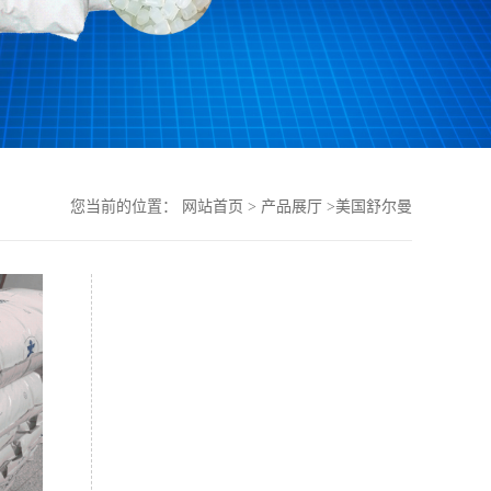
您当前的位置：
网站首页
>
产品展厅
>
美国舒尔曼