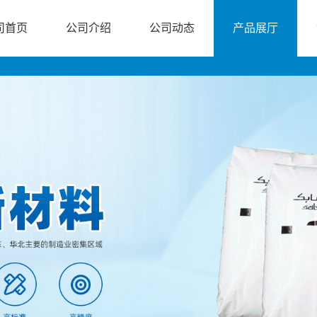
司首页
公司介绍
公司动态
产品展厅