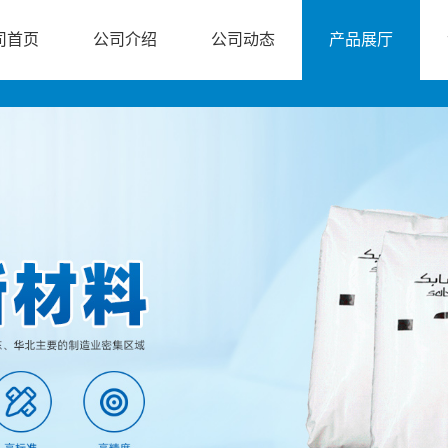
司首页
公司介绍
公司动态
产品展厅