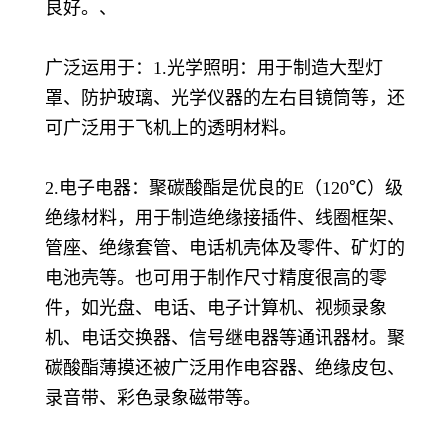
良好。、
广泛运用于：1.光学照明：用于制造大型灯
罩、防护玻璃、光学仪器的左右目镜筒等，还
可广泛用于飞机上的透明材料。
2.电子电器：聚碳酸酯是优良的E（120℃）级
绝缘材料，用于制造绝缘接插件、线圈框架、
管座、绝缘套管、电话机壳体及零件、矿灯的
电池壳等。也可用于制作尺寸精度很高的零
件，如光盘、电话、电子计算机、视频录象
机、电话交换器、信号继电器等通讯器材。聚
碳酸酯薄摸还被广泛用作电容器、绝缘皮包、
录音带、彩色录象磁带等。