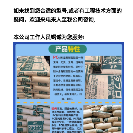
如未找到您合适的型号,或者有工程技术方面的
疑问，欢迎来电来人至我公司咨询,
本公司工作人员竭诚为您服务!