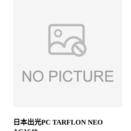
日本出光PC TARFLON
NEO