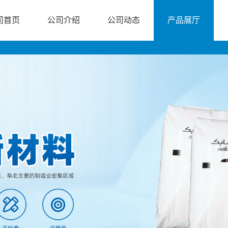
司首页
公司介绍
公司动态
产品展厅