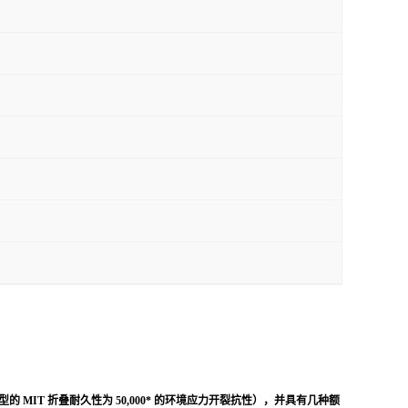
的 MIT 折叠耐久性为 50,000* 的环境应力开裂抗性），并具有几种额