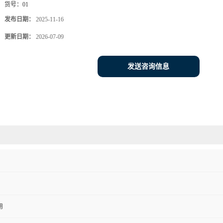
货号：
01
发布日期：
2025-11-16
更新日期：
2026-07-09
发送咨询信息
用