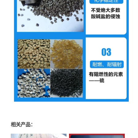
相关产品：