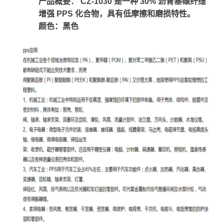
产品概要： CZ-1030 是一种 30% 沥青基碳纤维
增强 PPS 化合物，具有低摩擦和磨损特性。
颜色：黑色