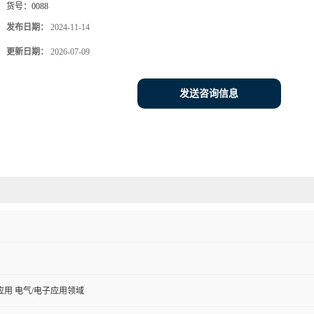
货号：
0088
发布日期：
2024-11-14
更新日期：
2026-07-09
发送咨询信息
用 电气/电子应用领域