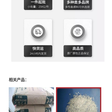
相关产品：