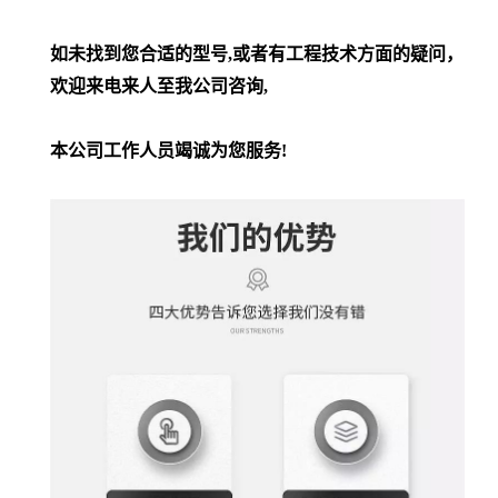
如未找到您合适的型号,或者有工程技术方面的疑问，
欢迎来电来人至我公司咨询,
本公司工作人员竭诚为您服务!