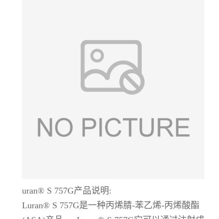
uran® S 757G产品说明:
Luran® S 757G是一种丙烯腈-苯乙烯-丙烯酸酯