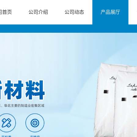
司首页
公司介绍
公司动态
产品展厅