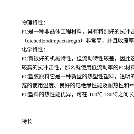
物理特性：
PC是一种非晶体工程材料，具有特别好的抗冲
（otchedIzodimpactstregth）非常高，并且
化学特性：
PC有很好的机械特性，但流动特性较差，因此
较高的抗冲击性，那么就使用低流动率的PC材
PC塑胶原料它是一种新型的热塑性塑料，透明
宽的使用温度、良好的电绝缘性能及耐热性和*
PC塑料的热性能优异，可在-100℃-130℃之间
特长