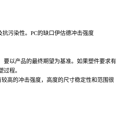
及抗污染性。PC的缺口伊估德冲击强度
时，要以产品的最终期望为基准。如果塑件要求有
塑过程。
有较高的冲击强度，高度的尺寸稳定性和范围很