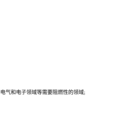
域、电气和电子领域等需要阻燃性的领域;