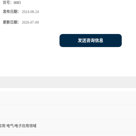
货号：
0085
发布日期：
2024-08-24
更新日期：
2026-07-09
发送咨询信息
用 电气/电子应用领域