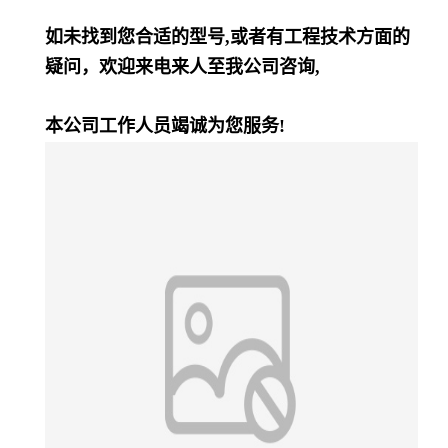
如未找到您合适的型号,或者有工程技术方面的
疑问，欢迎来电来人至我公司咨询,
本公司工作人员竭诚为您服务!