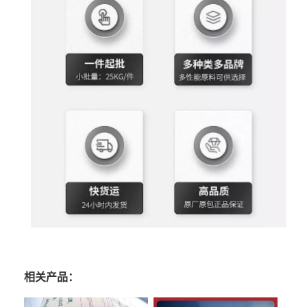
相关产品：