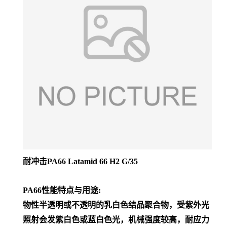
耐冲击PA66 Latamid 66 H2 G/35
PA66性能特点与用途:
物性半透明或不透明的乳白色结品聚合物，受紫外光
照射会发紫白色或蓝白色光，机械强度较高，耐应力