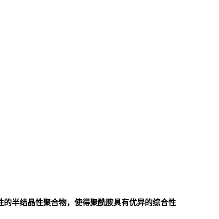
性的半结晶性聚合物，使得聚酰胺具有优异的综合性