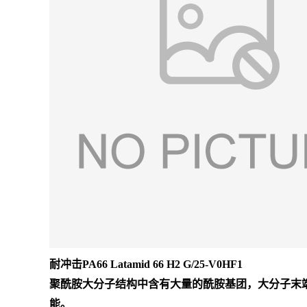
耐冲击PA66 Latamid 66 H2 G/25-V0HF1
聚酰胺大分子结构中含有大量的酰胺基团，大分子末
能。