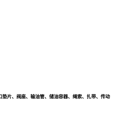
垫片、阀座、输油管、储油容器、绳索、扎带、传动