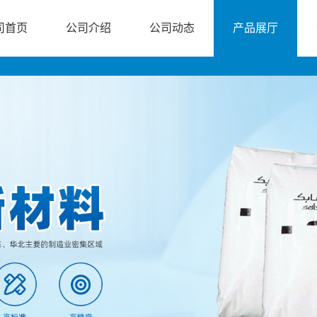
司首页
公司介绍
公司动态
产品展厅