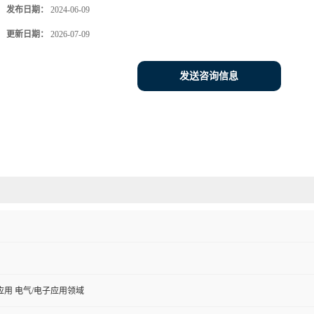
发布日期：
2024-06-09
更新日期：
2026-07-09
发送咨询信息
用 电气/电子应用领域