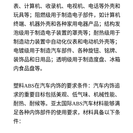
表、计算机、收录机、电视机、电话等外壳和
玩具等；阻燃级用于制造电子部件，如计算机
终端、机器外壳和各种家用电器产品；结构发
泡级用于制造电子装置的罩壳等；耐热级用于
制造动力装置中自动化仪表和电动机外壳等；
电镀级用于制造汽车部件、各种旋钮、铭牌、
装饰品和日用品；透明级用于制造度盘、冰箱
内食品盘等。
塑料ABS在汽车内饰的要求条件：汽车内饰追
求的重要目标包括美观、低气味、机械性能、
耐热、耐候等。亚太国际ABS汽车材料能够满
足各种内饰部件的使用要求，材料具备以下条
件：