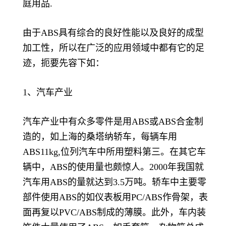
庭用品.
由于ABS具有综合的良好性能以及良好的成型
加工性，所以在广泛的应用领域中都有它的足
迹，扼要先容下如：
1、汽车产业
汽车产业中有众多零件是用ABS或ABS合金制
造的，如上海的桑塔纳轿车，每辆车用
ABS11kg,位列汽车中所用塑料第三。在其它车
辆中，ABS的使用量也颇惊人。2000年我国就
汽车用ABS的量就达到3.5万吨。轿车中主要零
部件使用ABS的如仪表板用PC/ABS作骨架，表
面再复以PVC/ABS制成的薄膜。此外，车内装