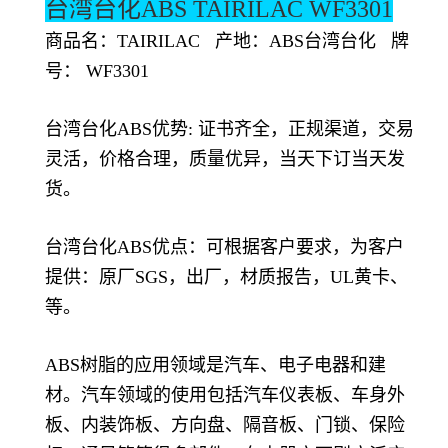
台湾台化
ABS TAIRILAC WF3301
商品名：TAIRILAC 产地：ABS台湾台化 牌
号： WF3301
台湾台化ABS优势: 证书齐全，正规渠道，交易
灵活，价格合理，质量优异，当天下订当天发
货。
台湾台化ABS优点：可根据客户要求，为客户
提供：原厂SGS，出厂，材质报告，UL黄卡、
等。
ABS树脂的应用领域是汽车、电子电器和建
材。汽车领域的使用包括汽车仪表板、车身外
板、内装饰板、方向盘、隔音板、门锁、保险