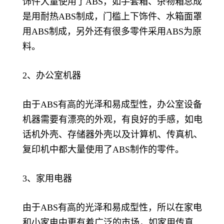
饰件大量使用了ABS，如手套箱、杂物箱总成
是用耐热ABS制成，门槛上下饰件、水箱面罩
用ABS制成，另外还有很多零件采用ABS为原
料。
2、办公室机器
由于ABS有高的光泽和易成型性，办公室设备
机器需要有漂亮的外观，有良好的手感，如电
话机外壳、存储器外壳以及计算机、传真机、
复印机中都大量使用了ABS制作的零件。
3、家用电器
由于ABS有高的光泽和易成型性，所以在家电
和小家电中更有着广泛的市场，如家用传真