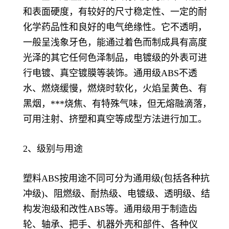
和表面硬度，有较好的尺寸稳定性、一定的耐
化学药品性和良好的电气绝缘性。它不透明，
一般呈浅象牙色，能通过着色而制成具有高度
光泽的其它任何色泽制品，电镀级的外表可进
行电镀、真空镀膜等装饰。通用级ABS不透
水、燃烧缓慢，燃烧时软化，火焰呈黄色、有
黑烟，***烧焦、有特殊气味，但无熔融滴落，
可用注射、挤塑和真空等成型方法进行加工。
2、级别与用途
塑料ABS按用途不同可分为通用级(包括各种抗
冲级)、阻燃级、耐热级、电镀级、透明级、结
构发泡级和改性ABS等。通用级用于制造齿
轮、轴承、把手、机器外壳和部件、各种仪