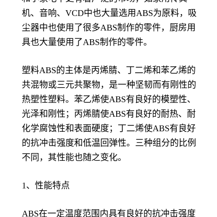
机、音响、VCD中也大量选用ABS为原料，吸
尘器中也使用了很多ABS制作的零件，厨房用
具也大量使用了ABS制作的零件。
塑料ABS的主体是丙烯腈、丁二烯和苯乙烯的
共混物或三元共聚物，是一种坚韧而有刚性的
热塑性塑料。苯乙烯使ABS有良好的模塑性、
光泽和刚性；丙烯腈使ABS有良好的耐热、耐
化学腐蚀性和表面硬度；丁二烯使ABS有良好
的抗冲击强度和低温回弹性。三种组分的比例
不同，其性能也随之变化。
1、性能特点
ABS在一定温度范围内具有良好的抗冲击强度