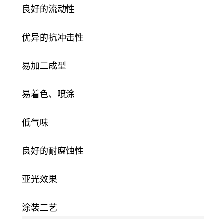
良好的流动性
优异的抗冲击性
易加工成型
易着色、喷涂
低气味
良好的耐腐蚀性
亚光效果
涂装工艺