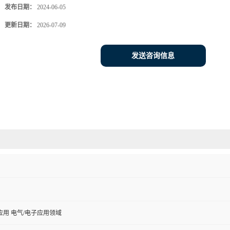
发布日期：
2024-06-05
更新日期：
2026-07-09
发送咨询信息
用 电气/电子应用领域