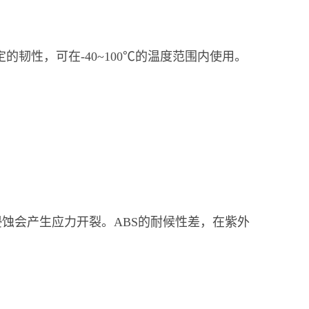
定的韧性，可在-40~100℃的温度范围内使用。
蚀会产生应力开裂。ABS的耐候性差，在紫外