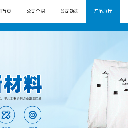
司首页
公司介绍
公司动态
产品展厅