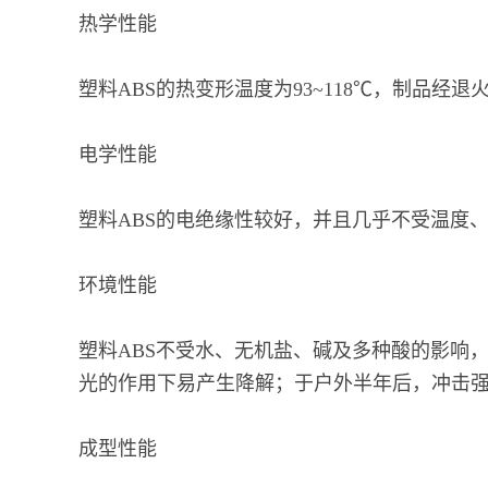
热学性能
塑料ABS的热变形温度为93~118℃，制品经退
电学性能
塑料ABS的电绝缘性较好，并且几乎不受温度
环境性能
塑料ABS不受水、无机盐、碱及多种酸的影响
光的作用下易产生降解；于户外半年后，冲击
成型性能