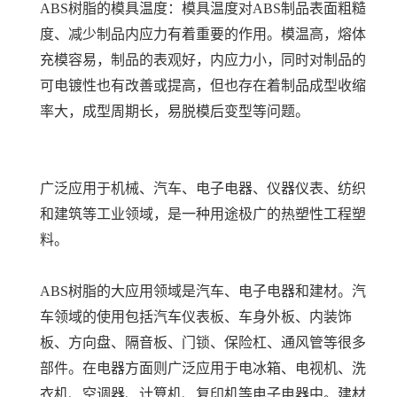
ABS树脂的模具温度：模具温度对ABS制品表面粗糙
度、减少制品内应力有着重要的作用。模温高，熔体
充模容易，制品的表观好，内应力小，同时对制品的
可电镀性也有改善或提高，但也存在着制品成型收缩
率大，成型周期长，易脱模后变型等问题。
广泛应用于机械、汽车、电子电器、仪器仪表、纺织
和建筑等工业领域，是一种用途极广的热塑性工程塑
料。
ABS树脂的大应用领域是汽车、电子电器和建材。汽
车领域的使用包括汽车仪表板、车身外板、内装饰
板、方向盘、隔音板、门锁、保险杠、通风管等很多
部件。在电器方面则广泛应用于电冰箱、电视机、洗
衣机、空调器、计算机、复印机等电子电器中。建材