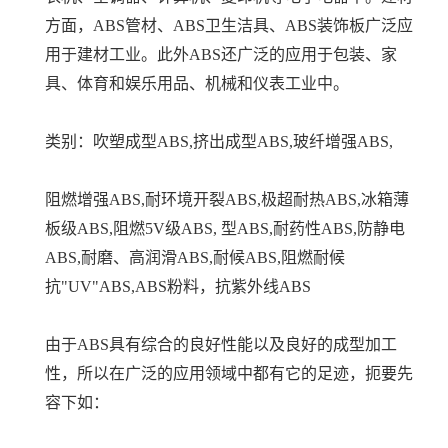
方面，ABS管材、ABS卫生洁具、ABS装饰板广泛应
用于建材工业。此外ABS还广泛的应用于包装、家
具、体育和娱乐用品、机械和仪表工业中。
类别：吹塑成型ABS,挤出成型ABS,玻纤增强ABS,
阻燃增强ABS,耐环境开裂ABS,极超耐热ABS,冰箱薄
板级ABS,阻燃5V级ABS, 型ABS,耐药性ABS,防静电
ABS,耐磨、高润滑ABS,耐候ABS,阻燃耐候
抗"UV"ABS,ABS粉料，抗紫外线ABS
由于ABS具有综合的良好性能以及良好的成型加工
性，所以在广泛的应用领域中都有它的足迹，扼要先
容下如：