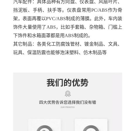
汽车配件：具体品种有方向盘、仪表盘、风扇叶片、
挡泥板、手柄、扶手等。仪表盘常用PC/ABS作为骨
架，表面再覆以PVC/ABS制成的薄膜。此外，车内装
饰件大量使用了ABS，比如手套箱、杂物箱、门槛上
下饰件和水箱面罩都是用ABS制成的。
其它制品：各类化工防腐蚀管材、镀金制品、文具、
玩具、保温防震也能够泡沫塑料、仿木制品等