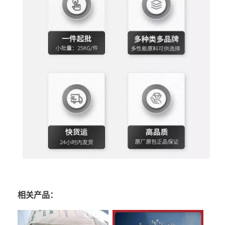
相关产品：