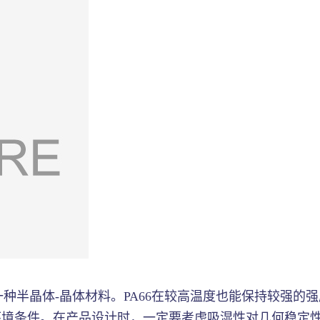
一种半晶体-晶体材料。PA66在较高温度也能保持较强的强
境条件。在产品设计时，一定要考虑吸湿性对几何稳定性的