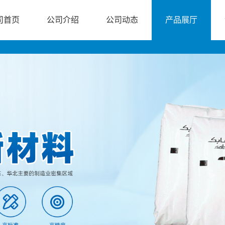
司首页
公司介绍
公司动态
产品展厅