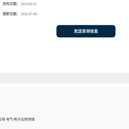
发布日期：
2024-06-01
更新日期：
2026-07-09
发送咨询信息
用 电气/电子应用领域