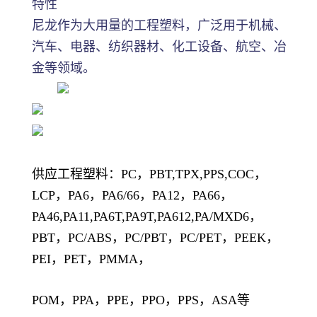
特性
尼龙作为大用量的工程塑料，广泛用于机械、
汽车、电器、纺织器材、化工设备、航空、冶
金等领域。
供应工程塑料：PC，PBT,TPX,PPS,COC，
LCP，PA6，PA6/66，PA12，PA66，
PA46,PA11,PA6T,PA9T,PA612,PA/MXD6，
PBT，PC/ABS，PC/PBT，PC/PET，PEEK，
PEI，PET，PMMA，
POM，PPA，PPE，PPO，PPS，ASA等