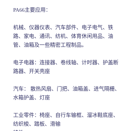
PA66主要应用：
机械、仪器仪表、汽车部件、电子电气、铁
路、家电、通讯、纺机、体育休闲用品、油
管、油箱及一些精密工程制品。
电子电器：连接器、卷线轴、计时器、护盖断
路器、开关壳座
汽车： 散热风扇、门把、油箱盖、进气隔栅、
水箱护盖、灯座
工业零件：椅座、自行车输框、溜冰鞋底座、
纺织梭、踏板、滑输