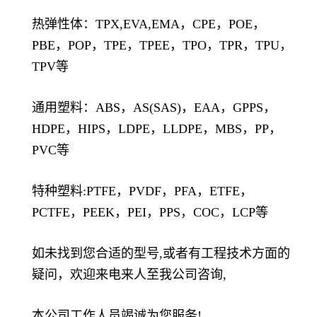
热弹性体：TPX,EVA,EMA，CPE，POE，
PBE，POP，TPE，TPEE，TPO，TPR，TPU，
TPV等
通用塑料：ABS，AS(SAS)，EAA，GPPS，
HDPE，HIPS，LDPE，LLDPE，MBS，PP，
PVC等
特种塑料:PTFE，PVDF，PFA，ETFE，
PCTFE，PEEK，PEI，PPS，COC，LCP等
如未找到您合适的型号,或者有工程技术方面的
疑问，欢迎来电来人至我公司咨询,
本公司工作人员竭诚为您服务!