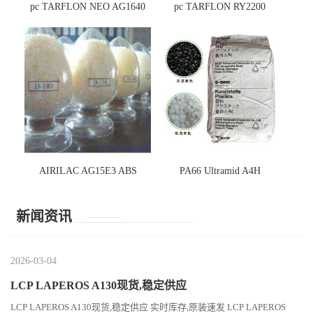
pc TARFLON NEO AG1640
pc TARFLON RY2200
AIRILAC AG15E3 ABS
PA66 Ultramid A4H
新闻资讯
2026-03-04
LCP LAPEROS A130现货,稳定供应
LCP LAPEROS A130现货,稳定供应 实时库存,原装速发 LCP LAPEROS