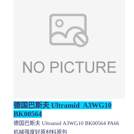
德国巴斯夫 Ultramid A3WG10
BK00564
德国巴斯夫 Ultramid A3WG10 BK00564 PA66
机械强度好原材料原包