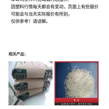
因塑料行情每天都会有变动，页面上有些报价
可能会与当天实际报价有所别，
仅供参考！请谅解。
相关产品：