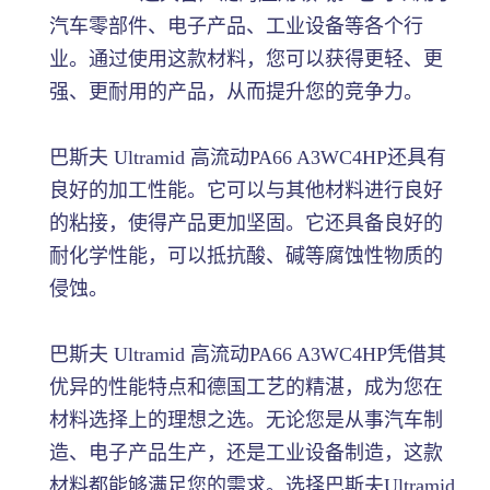
汽车零部件、电子产品、工业设备等各个行
业。通过使用这款材料，您可以获得更轻、更
强、更耐用的产品，从而提升您的竞争力。
巴斯夫 Ultramid 高流动PA66 A3WC4HP还具有
良好的加工性能。它可以与其他材料进行良好
的粘接，使得产品更加坚固。它还具备良好的
耐化学性能，可以抵抗酸、碱等腐蚀性物质的
侵蚀。
巴斯夫 Ultramid 高流动PA66 A3WC4HP凭借其
优异的性能特点和德国工艺的精湛，成为您在
材料选择上的理想之选。无论您是从事汽车制
造、电子产品生产，还是工业设备制造，这款
材料都能够满足您的需求。选择巴斯夫Ultramid