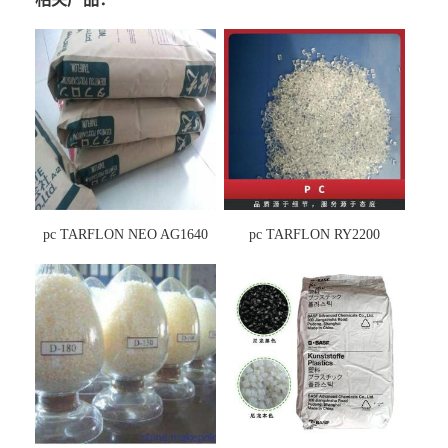
pc TARFLON NEO AG1640
pc TARFLON RY2200