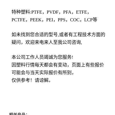
特种塑料:PTFE，PVDF，PFA，ETFE，
PCTFE，PEEK，PEI，PPS，COC，LCP等
如未找到您合适的型号,或者有工程技术方面的
疑问，欢迎来电来人至我公司咨询,
本公司工作人员竭诚为您服务!
因塑料行情每天都会有变动，页面上有些报价
可能会与当天实际报价有所别，
仅供参考！请谅解。
相关产品：