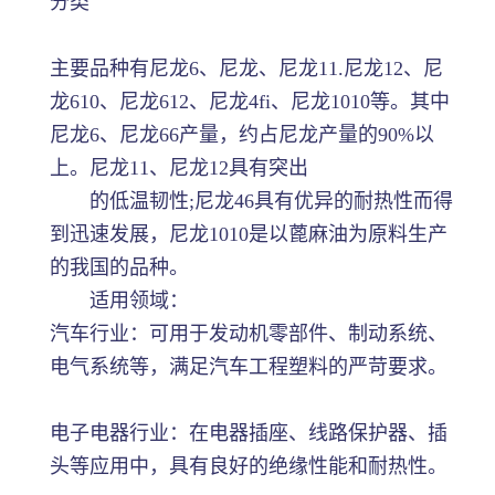
分类
主要品种有尼龙6、尼龙、尼龙11.尼龙12、尼
龙610、尼龙612、尼龙4fi、尼龙1010等。其中
尼龙6、尼龙66产量，约占尼龙产量的90%以
上。尼龙11、尼龙12具有突出
的低温韧性;尼龙46具有优异的耐热性而得
到迅速发展，尼龙1010是以蓖麻油为原料生产
的我国的品种。
适用领域：
汽车行业：可用于发动机零部件、制动系统、
电气系统等，满足汽车工程塑料的严苛要求。
电子电器行业：在电器插座、线路保护器、插
头等应用中，具有良好的绝缘性能和耐热性。