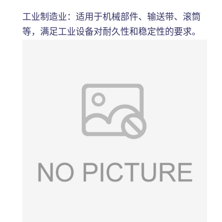
工业制造业：适用于机械部件、输送带、滚筒
等，满足工业设备对耐久性和稳定性的要求。