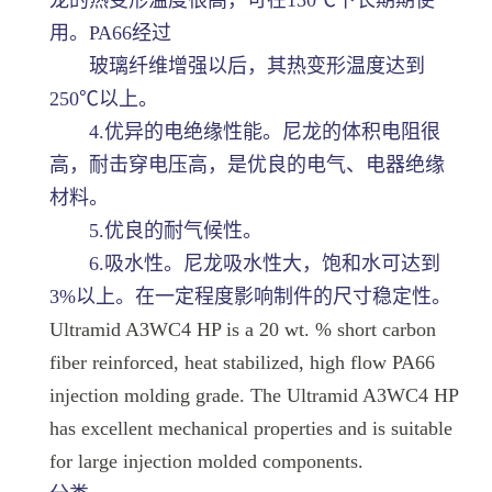
用。PA66经过
玻璃纤维增强以后，其热变形温度达到
250℃以上。
4.优异的电绝缘性能。尼龙的体积电阻很
高，耐击穿电压高，是优良的电气、电器绝缘
材料。
5.优良的耐气候性。
6.吸水性。尼龙吸水性大，饱和水可达到
3%以上。在一定程度影响制件的尺寸稳定性。
Ultramid A3WC4 HP is a 20 wt. % short carbon
fiber reinforced, heat stabilized, high flow PA66
injection molding grade. The Ultramid A3WC4 HP
has excellent mechanical properties and is suitable
for large injection molded components.