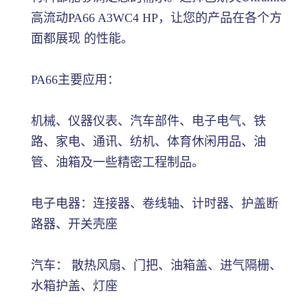
高流动PA66 A3WC4 HP，让您的产品在各个方
面都展现 的性能。
PA66主要应用：
机械、仪器仪表、汽车部件、电子电气、铁
路、家电、通讯、纺机、体育休闲用品、油
管、油箱及一些精密工程制品。
电子电器：连接器、卷线轴、计时器、护盖断
路器、开关壳座
汽车： 散热风扇、门把、油箱盖、进气隔栅、
水箱护盖、灯座