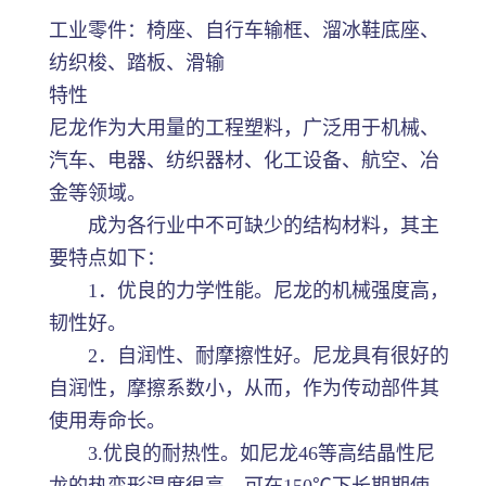
工业零件：椅座、自行车输框、溜冰鞋底座、
纺织梭、踏板、滑输
特性
尼龙作为大用量的工程塑料，广泛用于机械、
汽车、电器、纺织器材、化工设备、航空、冶
金等领域。
成为各行业中不可缺少的结构材料，其主
要特点如下：
1．优良的力学性能。尼龙的机械强度高，
韧性好。
2．自润性、耐摩擦性好。尼龙具有很好的
自润性，摩擦系数小，从而，作为传动部件其
使用寿命长。
3.优良的耐热性。如尼龙46等高结晶性尼
龙的热变形温度很高，可在150℃下长期期使