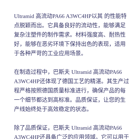
Ultramid 高流动PA66 A3WC4HP以其 的性能特
点脱颖而出。它具备良好的流动性，能够满足
复杂注塑件的制作需求。材料强度高、耐热性
好，能够在恶劣环境下保持出色的表现，适用
于各种严苛的工业应用场景。
在制造过程中，巴斯夫 Ultramid 高流动PA66
A3WC4HP还体现了德国工艺的精湛。其生产过
程严格按照德国质量标准进行，确保产品的每
一个细节都达到高标准。品质保证，让您的生
产线始终处于高效稳定的状态。
除了品质保证，巴斯夫 Ultramid 高流动PA66
A3WC4HP还具备广泛的应用领域。它可以用于