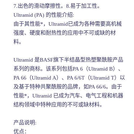
7.出色的滑动摩擦性。8.易于加工性。
Ultramid (PA) 的性能介绍:
由于其性能*，Ultramid已成为各种需要高机械
强度、硬度和耐热性的应用中不可或缺的材
料。
Ultramid 是BASF旗下半结晶型热塑聚酰胺产品
系列的商标。该系列包括PA 6（Ultramid B）、
PA 66（Ultramid A）、PA 6/6T（Ultramid T）以
及基于特种共聚酰胺的品牌，如PA 66/6。由于
性能*，Ultramid 已成为汽车、电气工程和机器
结构领域中特种应用的不可或缺材料。
产品说明:
优点：