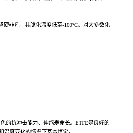
仍坚硬非凡，其脆化温度低至-100°C。对大多数化
色的抗冲击能力、伸缩寿命长。ETFE是良好的
率和温度变化的情况下基本恒定。