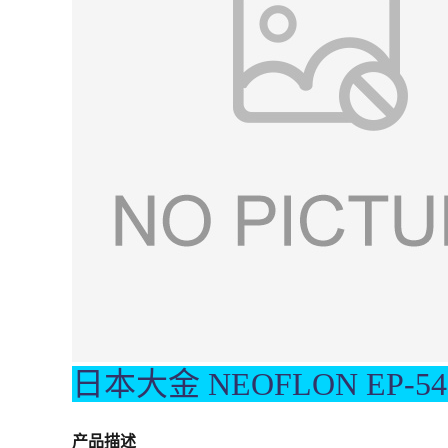
日本大金 NEOFLON EP-54
产品描述