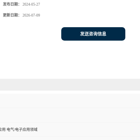
发布日期：
2024-05-27
更新日期：
2026-07-09
发送咨询信息
用 电气/电子应用领域