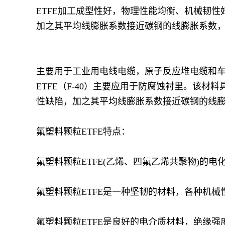
ETFE加工成型性好，物理性能均衡、机械韧
加之其平均线膨胀系数接近碳钢的线膨胀系数，使
主要用于工业用电线电缆，原子反应堆电缆和
ETFE（F-40）主要应用于防腐蚀衬里。该
性缺陷，加之其平均线膨胀系数接近碳钢的线膨胀
氟塑料颗粒ETFE特点：
氟塑料颗粒ETFE(乙烯、四氟乙烯共聚物)的电
氟塑料颗粒ETFE是一种坚韧的材料，各种机
氟塑料颗粒ETFE是良好的电介质材料，绝缘强