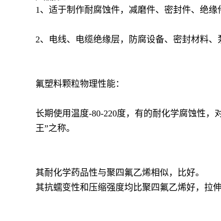
1、适于制作耐腐蚀件，减磨件、密封件、绝缘
2、电线、电缆绝缘层，防腐设备、密封材料、
氟塑料颗粒物理性能：
长期使用温度-80-220度，有的耐化学腐蚀
王”之称。
其耐化学药品性与聚四氟乙烯相似，比好。
其抗蠕变性和压缩强度均比聚四氟乙烯好，拉伸强