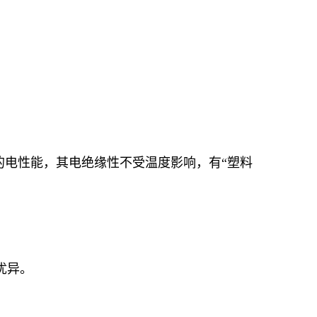
好的电性能，其电绝缘性不受温度影响，有“塑料
优异。