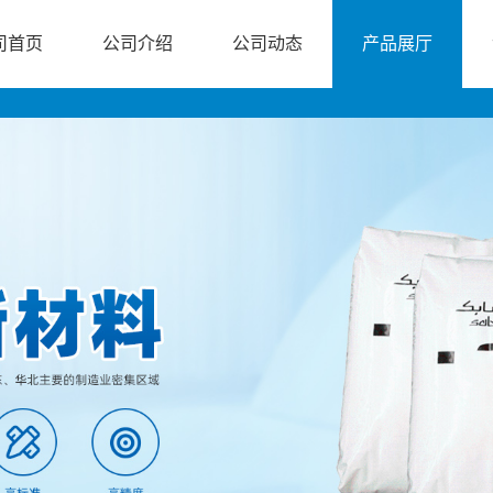
司首页
公司介绍
公司动态
产品展厅