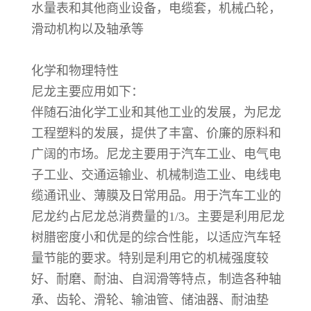
水量表和其他商业设备，电缆套，机械凸轮，
滑动机构以及轴承等
化学和物理特性
尼龙主要应用如下：
伴随石油化学工业和其他工业的发展，为尼龙
工程塑料的发展，提供了丰富、价廉的原料和
广阔的市场。尼龙主要用于汽车工业、电气电
子工业、交通运输业、机械制造工业、电线电
缆通讯业、薄膜及日常用品。用于汽车工业的
尼龙约占尼龙总消费量的1/3。主要是利用尼龙
树腊密度小和优是的综合性能，以适应汽车轻
量节能的要求。特别是利用它的机械强度较
好、耐磨、耐油、自润滑等特点，制造各种轴
承、齿轮、滑轮、输油管、储油器、耐油垫