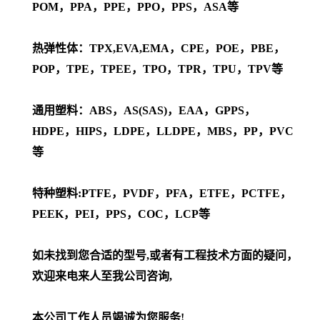
POM，PPA，PPE，PPO，PPS，ASA等
热弹性体：TPX,EVA,EMA，CPE，POE，PBE，
POP，TPE，TPEE，TPO，TPR，TPU，TPV等
通用塑料：ABS，AS(SAS)，EAA，GPPS，
HDPE，HIPS，LDPE，LLDPE，MBS，PP，PVC
等
特种塑料:PTFE，PVDF，PFA，ETFE，PCTFE，
PEEK，PEI，PPS，COC，LCP等
如未找到您合适的型号,或者有工程技术方面的疑问，
欢迎来电来人至我公司咨询,
本公司工作人员竭诚为您服务!