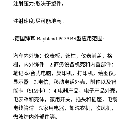
注射压力:取决于塑件。
注射速度:尽可能地高。
/德国拜耳 Bayblend PC/ABS型应用范围:
汽车内外饰：仪表板，饰柱，仪表前盖，格
栅，内外饰件 2.商务设备机壳和内置部件：
笔记本/台式电脑，复印机，打印机，绘图仪，
显示器 3.电信，移动电话外壳，附件以及智
能卡（SIM卡）：4.电器产品，电子产品外壳，
电表罩和壳体，家用开关，插头和插座，电缆
电线管道 5.家用电器，如洗衣机，吹风机，
微波炉内外部件等。