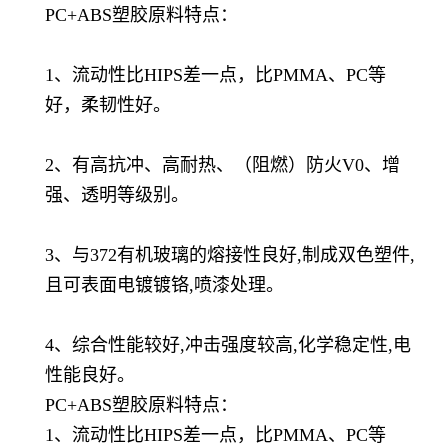
PC+ABS塑胶原料特点：
1、流动性比HIPS差一点，比PMMA、PC等
好，柔韧性好。
2、有高抗冲、高耐热、（阻燃）防火V0、增
强、透明等级别。
3、与372有机玻璃的熔接性良好,制成双色塑件,
且可表面电镀镀铬,喷漆处理。
4、综合性能较好,冲击强度较高,化学稳定性,电
性能良好。
PC+ABS塑胶原料特点：
1、流动性比HIPS差一点，比PMMA、PC等