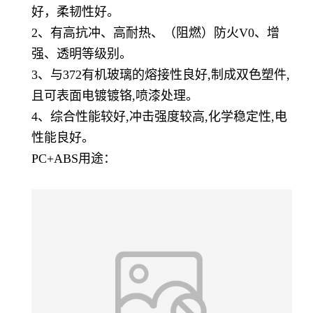
好，柔韧性好。
2、有高抗冲、高耐热、（阻燃）防火V0、增
强、透明等级别。
3、与372有机玻璃的熔接性良好,制成双色塑件,
且可表面电镀镀铬,喷漆处理。
4、综合性能较好,冲击强度较高,化学稳定性,电
性能良好。
PC+ABS用途：