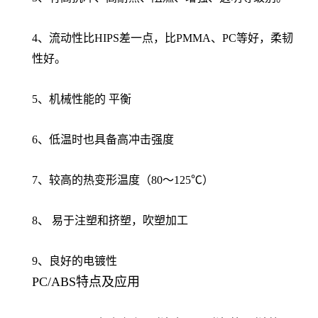
4、流动性比HIPS差一点，比PMMA、PC等好，柔韧
性好。
5、机械性能的 平衡
6、低温时也具备高冲击强度
7、较高的热变形温度（80～125℃）
8、 易于注塑和挤塑，吹塑加工
9、良好的电镀性
PC/ABS特点及应用