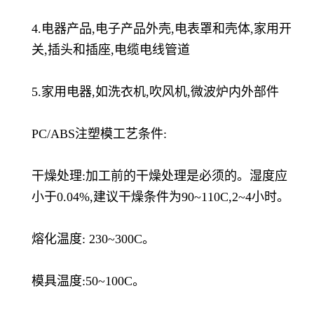
4.电器产品,电子产品外壳,电表罩和壳体,家用开
关,插头和插座,电缆电线管道
5.家用电器,如洗衣机,吹风机,微波炉内外部件
PC/ABS注塑模工艺条件:
干燥处理:加工前的干燥处理是必须的。湿度应
小于0.04%,建议干燥条件为90~110C,2~4小时。
熔化温度: 230~300C。
模具温度:50~100C。