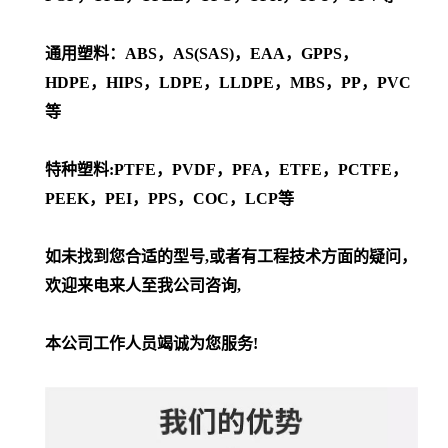
通用塑料：ABS，AS(SAS)，EAA，GPPS，
HDPE，HIPS，LDPE，LLDPE，MBS，PP，PVC
等
特种塑料:PTFE，PVDF，PFA，ETFE，PCTFE，
PEEK，PEI，PPS，COC，LCP等
如未找到您合适的型号,或者有工程技术方面的疑问，
欢迎来电来人至我公司咨询,
本公司工作人员竭诚为您服务!