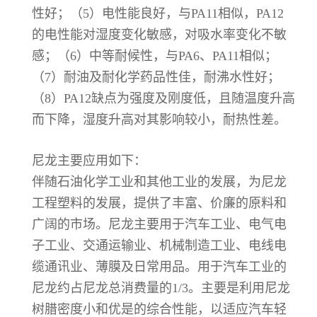
性好；（5）电性能良好，与PA11相似，PA12
的电性能对湿度变化敏感，对吸水率变化不敏
感；（6）中等耐候性，与PA6、PA11相似；
（7）耐油及耐化学药品性佳，耐沸水性好；
（8）PA12缺点为强度及刚度低，且随温度升高
而下降，湿度升高对其影响较小，耐热性差。
尼龙主要应用如下：
伴随石油化学工业和其他工业的发展，为尼龙
工程塑料的发展，提供了丰富、价廉的原料和
广阔的市场。尼龙主要用于汽车工业、电气电
子工业、交通运输业、机械制造工业、电线电
缆通讯业、薄膜及日常用品。用于汽车工业的
尼龙约占尼龙总消费量的1/3。主要是利用尼龙
树腊密度小和优是的综合性能，以适应汽车轻