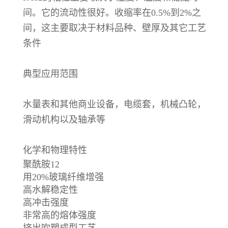
间。它的流动性很好。收缩率在0.5%到2%之
间，这主要取决于材料品种、壁厚及其它工艺
条件
典型应用范围
水量表和其他商业设备，电缆套，机械凸轮，
滑动机构以及轴承等
化学和物理特性
聚酰胺12
用20%玻璃纤维增强
高水解稳定性
高冲击强度
非常高的熔体强度
挤出吹塑成型工艺