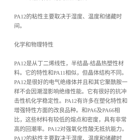
PA12的粘性主要取决于湿度、温度和储藏时
间。
化学和物理特性
PA12是从丁二烯线性，半结晶-结晶热塑性材
料。它的特性和PA11相似，但晶体结构不同。
PA12是很好的电气绝缘体并且和其它聚酰胺一
样不会因潮湿影响绝缘性能。它有很好的抗冲
击性机化学稳定性。PA12有许多在塑化特性和
增强特性方面的改良品种。和PA6及PA66相
比，这些材料有较低的熔点和密度，具有非常
高的回潮率。PA12对强氧化性酸无抵抗能力。
PA12的粘性主要取决于湿度、温度和储藏时