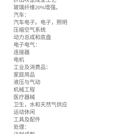
玻璃纤维20%增强。
汽车：
汽车电子。电子，照明
压缩空气系统
动力总成和底盘
电子电气：
连接器
电机
工业及消费品：
家庭用品
液压与气动
机械工程
医疗器械
卫生，水和天然气供应
运动休闲
工具及配件
处理：