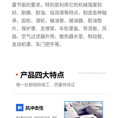
量节能的要求。特别是利用它的机械强度较
好、耐磨、耐油、自润滑等特点，制造各种轴
承、齿轮、滑轮、输油管、储油器、耐油垫
片，保护罩、支撑架、车轮罩盖、导流板、风
扇、空气过滤器外壳、散热器水室、制动管、
发动机罩、车门把手等。