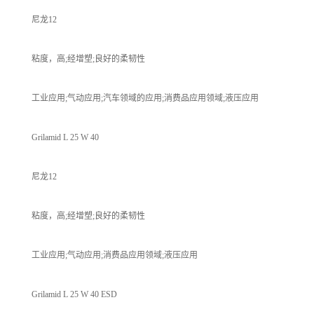
尼龙12
粘度，高;经增塑;良好的柔韧性
工业应用;气动应用;汽车领域的应用;消费品应用领域;液压应用
Grilamid L 25 W 40
尼龙12
粘度，高;经增塑;良好的柔韧性
工业应用;气动应用;消费品应用领域;液压应用
Grilamid L 25 W 40 ESD