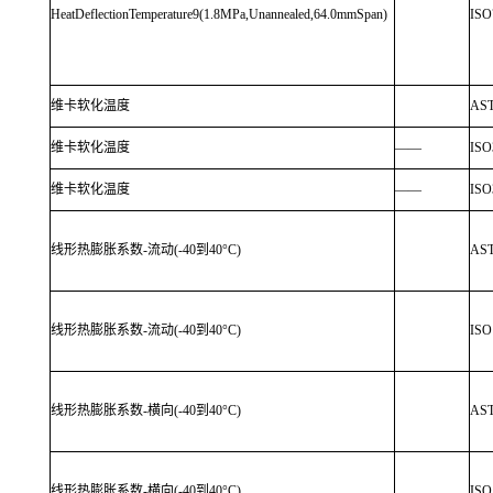
HeatDeflectionTemperature9(1.8MPa,Unannealed,64.0mmSpan)
ISO
维卡软化温度
AS
维卡软化温度
——
ISO
维卡软化温度
——
ISO
线形热膨胀系数-流动(-40到40°C)
AS
线形热膨胀系数-流动(-40到40°C)
ISO
线形热膨胀系数-横向(-40到40°C)
AS
线形热膨胀系数-横向(-40到40°C)
ISO