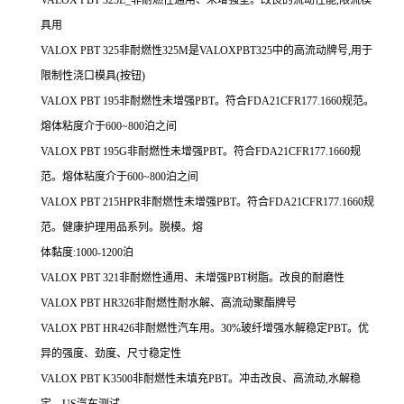
具用
VALOX PBT 325非耐燃性325M是VALOXPBT325中的高流动牌号,用于
限制性浇口模具(按钮)
VALOX PBT 195非耐燃性未增强PBT。符合FDA21CFR177.1660规范。
熔体粘度介于600~800泊之间
VALOX PBT 195G非耐燃性未增强PBT。符合FDA21CFR177.1660规
范。熔体粘度介于600~800泊之间
VALOX PBT 215HPR非耐燃性未增强PBT。符合FDA21CFR177.1660规
范。健康护理用品系列。脱模。熔
体黏度:1000-1200泊
VALOX PBT 321非耐燃性通用、未增强PBT树脂。改良的耐磨性
VALOX PBT HR326非耐燃性耐水解、高流动聚酯牌号
VALOX PBT HR426非耐燃性汽车用。30%玻纤增强水解稳定PBT。优
异的强度、劲度、尺寸稳定性
VALOX PBT K3500非耐燃性未填充PBT。冲击改良、高流动,水解稳
定。US汽车测试