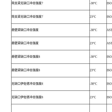
简支梁无缺口冲击强度7
-30°C
ISO
简支梁无缺口冲击强度7
23°C
ISO
悬壁梁缺口冲击强度
-30°C
AS
悬壁梁缺口冲击强度
23°C
AS
悬壁梁缺口冲击强度8
-30°C
ISO
悬壁梁缺口冲击强度8
23°C
ISO
无缺口伊佐德冲击强度8
-30°C
ISO
无缺口伊佐德冲击强度8
23°C
ISO