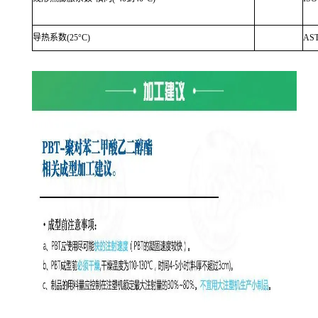
导热系数(25°C)
AS