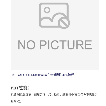
PBT VALOX HX420HP resin 生物兼容性 30%玻纤
PBT性能：
机械性能:强度高、耐疲劳性、尺寸稳定、蠕变也小(高温条件下也极少
有变化);