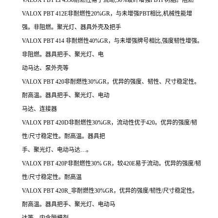
VALOX PBT 412E非耐燃性20%GR，与未增强PBT相比,机械性能增
强。非阻燃。聚光灯、器具外壳及把手
VALOX PBT 414 非耐燃性40%GR，与未增强牌号相比,强度韧性增强。
非阻燃。器具把手、聚光灯、电
动马达、泵外壳等
VALOX PBT 420非耐燃性30%GR，优异的强度、韧性、尺寸稳定性。
耐高温。器具把手、聚光灯、电动
马达、连接器
VALOX PBT 420D非耐燃性30%GR，流动性优于420。优异的强度/韧
性/尺寸稳定性。耐高温。器具把
手、聚光灯、电动马达…。
VALOX PBT 420P非耐燃性30% GR，较420E易于流动。优异的强度/韧
性/尺寸稳定性。耐高温
VALOX PBT 420R_非耐燃性30%GR，优异的强度/韧性/尺寸稳定性。
耐高温。器具把手、聚光灯、电动马
达等。内含脱模剂