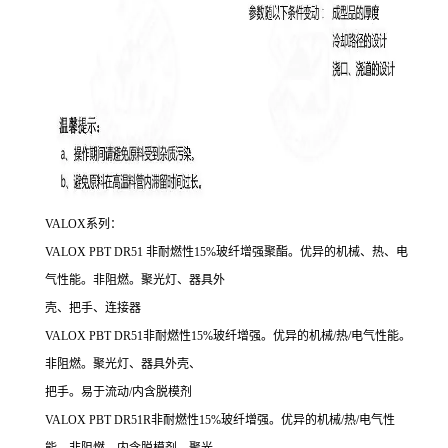
VALOX系列：
VALOX PBT DR51 非耐燃性15%玻纤增强聚酯。优异的机械、热、电
气性能。非阻燃。聚光灯、器具外
壳、把手、连接器
VALOX PBT DR51非耐燃性15%玻纤增强。优异的机械/热/电气性能。
非阻燃。聚光灯、器具外壳、
把手。易于流动/内含脱模剂
VALOX PBT DR51R非耐燃性15%玻纤增强。优异的机械/热/电气性
能。非阻燃。内含脱模剂。聚光