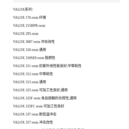
VALOX系列：
VALOX 176 resin 纤维
VALOX 215HPR resin
VALOX 295 resin
VALOX 3007 resin 冲击改性
VALOX 310 resin 通用
VALOX 310SE0 resin 阻燃性
VALOX 311 resin 抗紫外线性能良好;中等粘性
VALOX 312 resin 中等粘性
VALOX 315 resin 通用
VALOX 325 resin 可加工性良好;通用
VALOX 325F resin 食品接触的合规性;通用
VALOX 325FC resin 可加工性良好
VALOX 337 resin 耐低温冲击
VALOX 357 resin 冲击改性