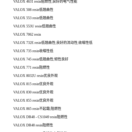
VALOX 4631 resin阻燃性;良好的电气性能
VALOX 508 resin低翘曲性
VALOX 553 resin低翘曲性
VALOX 553U resin低翘曲性
VALOX 7062 resin
VALOX 732E resin低翘曲性;良好的流动性;收缩性低
VALOX 735 resin收缩性低
VALOX 745 resin低翘曲性;韧性良好
VALOX 771 resin阻燃性
VALOX 8032U resin优良外观
VALOX 815 resin优良外观
VALOX 830 resin优良外观
VALOX 855 resin优良外观
VALOX 865 resin不起霜;阻燃性
VALOX DR48 - CS1049 resin阻燃性
VALOX DR48 resin阻燃性