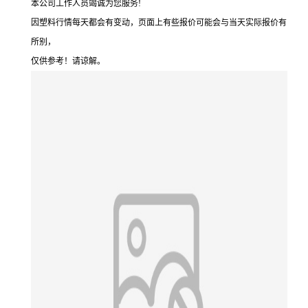
本公司工作人员竭诚为您服务!
因塑料行情每天都会有变动，页面上有些报价可能会与当天实际报价有
所别，
仅供参考！请谅解。