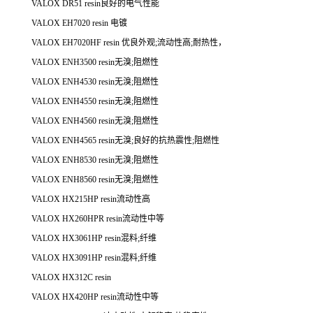
VALOX DR51 resin良好的电气性能
VALOX EH7020 resin 电镀
VALOX EH7020HF resin 优良外观;流动性高;耐热性，
VALOX ENH3500 resin无溴;阻燃性
VALOX ENH4530 resin无溴;阻燃性
VALOX ENH4550 resin无溴;阻燃性
VALOX ENH4560 resin无溴;阻燃性
VALOX ENH4565 resin无溴;良好的抗热震性;阻燃性
VALOX ENH8530 resin无溴;阻燃性
VALOX ENH8560 resin无溴;阻燃性
VALOX HX215HP resin流动性高
VALOX HX260HPR resin流动性中等
VALOX HX3061HP resin混料;纤维
VALOX HX3091HP resin混料;纤维
VALOX HX312C resin
VALOX HX420HP resin流动性中等