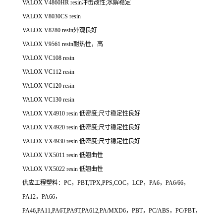
VALOX V4860HR resin冲击改性;水解稳定
VALOX V8030CS resin
VALOX V8280 resin外观良好
VALOX V9561 resin耐热性，高
VALOX VC108 resin
VALOX VC112 resin
VALOX VC120 resin
VALOX VC130 resin
VALOX VX4910 resin 低密度;尺寸稳定性良好
VALOX VX4920 resin 低密度;尺寸稳定性良好
VALOX VX4930 resin 低密度;尺寸稳定性良好
VALOX VX5011 resin 低翘曲性
VALOX VX5022 resin 低翘曲性
供应工程塑料：PC，PBT,TPX,PPS,COC，LCP，PA6，PA6/66，
PA12，PA66，
PA46,PA11,PA6T,PA9T,PA612,PA/MXD6，PBT，PC/ABS，PC/PBT，