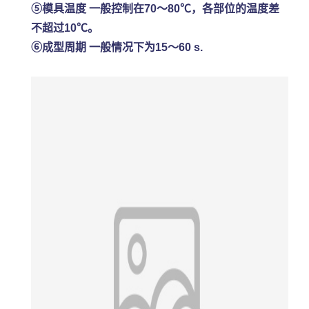
⑤模具温度 一般控制在70～80℃，各部位的温度差
不超过10℃。
⑥成型周期 一般情况下为15～60 s.