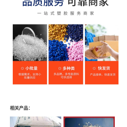
相关产品：