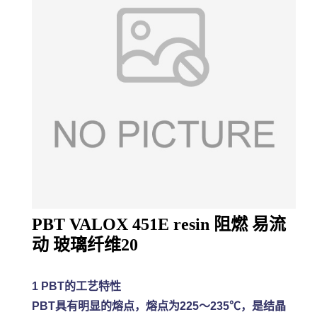
PBT VALOX 451E resin 阻燃 易流
动 玻璃纤维20
1 PBT的工艺特性
PBT具有明显的熔点，熔点为225～235℃，是结晶