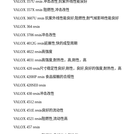
VALOX 357U resin 冲击改性;抗紫外线性能良好
VALOX 357X resin 阻燃性;冲击改性
VALOX 3607U resin 抗紫外线性能良好;阻燃性;耐气候影响性能良好
VALOX 364 resin
VALOX 3706 resin冲击改性
VALOX 4012G resin延展性;快的成型周期
VALOX 4022 resin高强度
VALOX 4031 resin高强度;耐热性，高;刚性，高
VALOX 420 resin尺寸稳定性良好;刚性，良好;良好的强度;耐热性，高
VALOX 420HP resin 食品接触的合规性
VALOX 420SE0 resin
VALOX 430 resin冲击改性
VALOX 4512 resin
VALOX 451E resin良好的流动性
VALOX 4521 resin阻燃性;流动性高
VALOX 457 resin