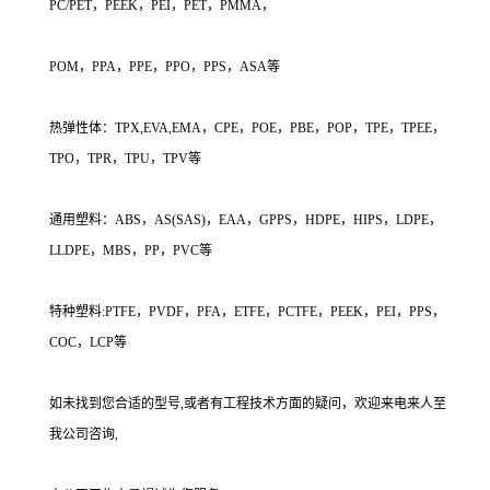
PC/PET，PEEK，PEI，PET，PMMA，
POM，PPA，PPE，PPO，PPS，ASA等
热弹性体：TPX,EVA,EMA，CPE，POE，PBE，POP，TPE，TPEE，
TPO，TPR，TPU，TPV等
通用塑料：ABS，AS(SAS)，EAA，GPPS，HDPE，HIPS，LDPE，
LLDPE，MBS，PP，PVC等
特种塑料:PTFE，PVDF，PFA，ETFE，PCTFE，PEEK，PEI，PPS，
COC，LCP等
如未找到您合适的型号,或者有工程技术方面的疑问，欢迎来电来人至
我公司咨询,