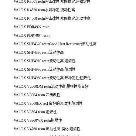
VALOX K3501 resin冲击改性;水解稳定;热稳定性
VALOX K4530 resin水解稳定;流动性高
VALOX K4560 resin冲击改性;水解稳定;流动性高
VALOX PDR4922 resin
VALOX PDR7904 resin
VALOX SHF4320 resinGood Heat Resistance;流动性高
VALOX SHF4330 resin流动性高
VALOX SHF4910 resin流动性高;阻燃性
VALOX SHF4930 resin流动性高;阻燃性
VALOX SHF4960 resin流动性高;热稳定性;阻燃性
VALOX V2000DM resin流动性高;脱模性能良好
VALOX V3004 resin 冲击改性
VALOX V3500EX resi 良好的流动性;阻燃性
VALOX V3504 resin 阻燃性
VALOX V3900WX resin阻燃性
VALOX V4760 resin 流动性高;溴化;阻燃性