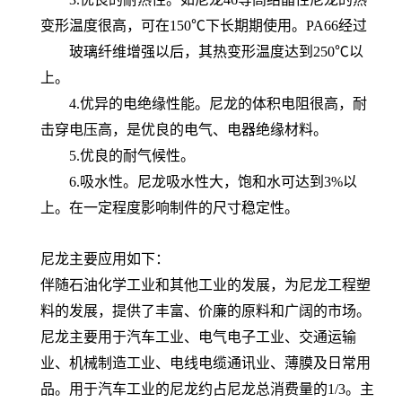
变形温度很高，可在150℃下长期期使用。PA66经过
玻璃纤维增强以后，其热变形温度达到250℃以
上。
4.优异的电绝缘性能。尼龙的体积电阻很高，耐
击穿电压高，是优良的电气、电器绝缘材料。
5.优良的耐气候性。
6.吸水性。尼龙吸水性大，饱和水可达到3%以
上。在一定程度影响制件的尺寸稳定性。
尼龙主要应用如下：
伴随石油化学工业和其他工业的发展，为尼龙工程塑
料的发展，提供了丰富、价廉的原料和广阔的市场。
尼龙主要用于汽车工业、电气电子工业、交通运输
业、机械制造工业、电线电缆通讯业、薄膜及日常用
品。用于汽车工业的尼龙约占尼龙总消费量的1/3。主