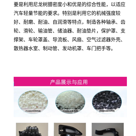
要是利用尼龙树腊密度小和优是的综合性能，以适应
汽车轻量节能的要求。特别是利用它的机械强度较
好、耐磨、耐油、自润滑等特点，制造各种轴承、齿
轮、滑轮、输油管、储油器、耐油垫片，保护罩、支
撑架、车轮罩盖、导流板、风扇、空气过滤器外壳、
散热器水室、制动管、发动机罩、车门把手等。