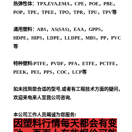
热弹性体：TPX,EVA,EMA，CPE，POE，PBE，
POP，TPE，TPEE，TPO，TPR，TPU，TPV等
通用塑料：ABS，AS(SAS)，EAA，GPPS，
HDPE，HIPS，LDPE，LLDPE，MBS，PP，PVC
等
特种塑料:PTFE，PVDF，PFA，ETFE，PCTFE，
PEEK，PEI，PPS，COC，LCP等
如未找到您合适的型号,或者有工程技术方面的疑问，
欢迎来电来人至我公司咨询,
本公司工作人员竭诚为您服务!
因塑料行情每天都会有变