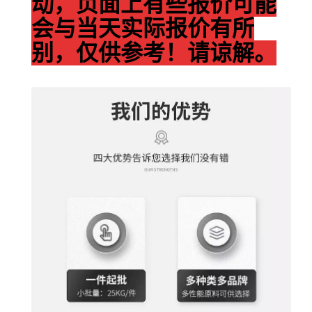
动，页面上有些报价可能
会与当天实际报价有所
别，仅供参考！请谅解。