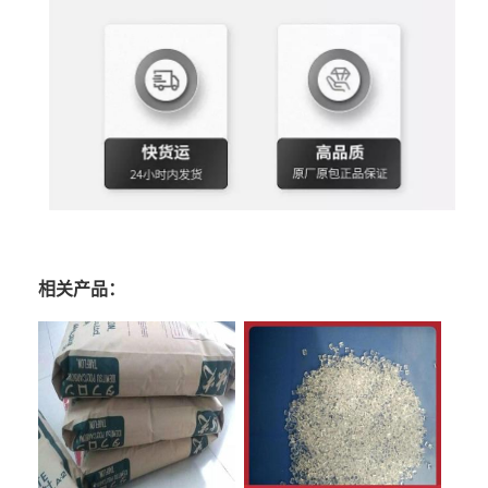
相关产品：