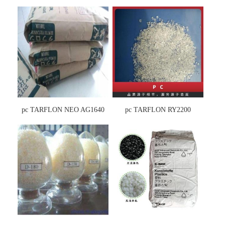
pc TARFLON NEO AG1640
pc TARFLON RY2200