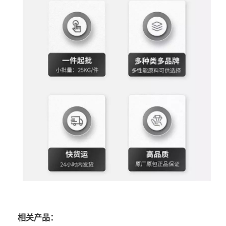
相关产品：