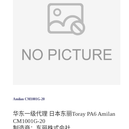
Amilan CM1001G-20
华东一级代理 日本东丽Toray PA6 Amilan
CM1001G-20
制造商：东丽株式会社