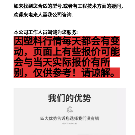
如未找到您合适的型号,或者有工程技术方面的疑问，
欢迎来电来人至我公司咨询,
本公司工作人员竭诚为您服务!
因塑料行情每天都会有变
动，页面上有些报价可能
会与当天实际报价有所
别，仅供参考！请谅解。