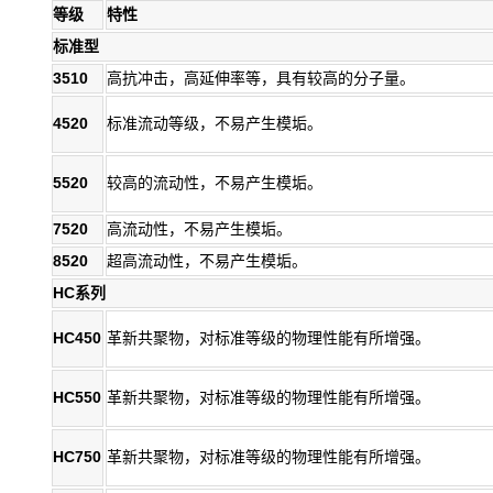
等级
特性
标准型
3510
高抗冲击，高延伸率等，具有较高的分子量。
4520
标准流动等级，不易产生模垢。
5520
较高的流动性，不易产生模垢。
7520
高流动性，不易产生模垢。
8520
超高流动性，不易产生模垢。
HC系列
HC450
革新共聚物，对标准等级的物理性能有所增强。
HC550
革新共聚物，对标准等级的物理性能有所增强。
HC750
革新共聚物，对标准等级的物理性能有所增强。