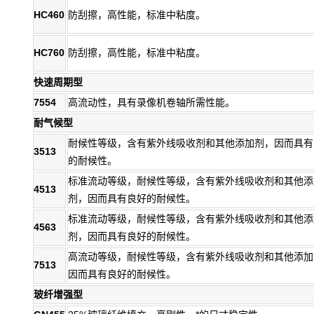
HC460
防刮擦，高性能，标准中粘度。
HC760
防刮擦，高性能，标准中粘度。
快速周期型
7554
高流动性，具有录像机卷轴所需性能。
耐气候型
耐候性等级，含有紫外线吸收剂和其他添加剂，因而具有
3513
的耐候性。
标准流动等级，耐候性等级，含有紫外线吸收剂和其他添
4513
剂，因而具有良好的耐候性。
标准流动等级，耐候性等级，含有紫外线吸收剂和其他添
4563
剂，因而具有良好的耐候性。
高流动等级，耐候性等级，含有紫外线吸收剂和其他添加
7513
因而具有良好的耐候性。
玻纤增强型