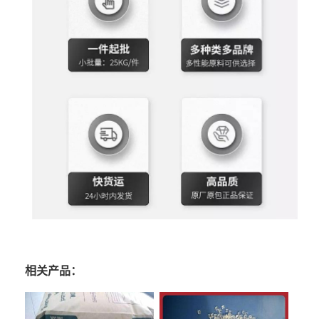
相关产品：