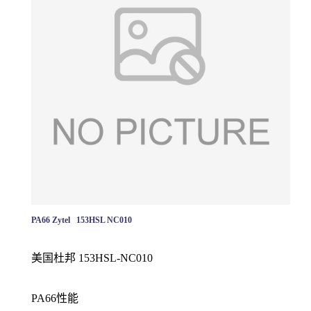
PA66 Zytel 153HSL NC010
美国杜邦 153HSL-NC010
PA66性能