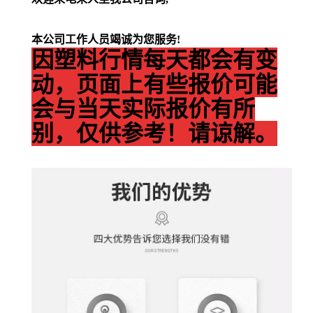
本公司工作人员竭诚为您服务!
因塑料行情每天都会有变
动，页面上有些报价可能
会与当天实际报价有所
别，仅供参考！请谅解。