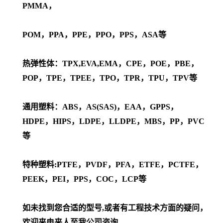
PMMA，
POM，PPA，PPE，PPO，PPS，ASA等
热弹性体：TPX,EVA,EMA，CPE，POE，PBE，
POP，TPE，TPEE，TPO，TPR，TPU，TPV等
通用塑料：ABS，AS(SAS)，EAA，GPPS，
HDPE，HIPS，LDPE，LLDPE，MBS，PP，PVC
等
特种塑料:PTFE，PVDF，PFA，ETFE，PCTFE，
PEEK，PEI，PPS，COC，LCP等
如未找到您合适的型号,或者有工程技术方面的疑问，
欢迎来电来人至我公司咨询,