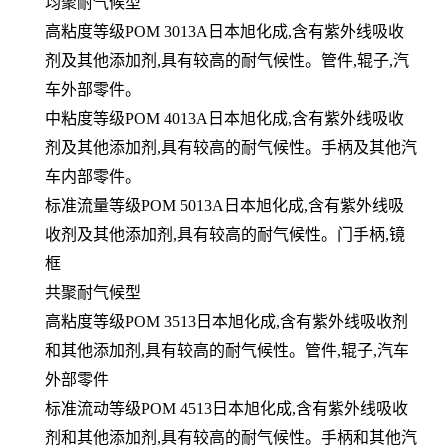
均聚耐气候型
高粘度等级POM 3013A日本旭化成,含有紫外线吸收
剂及其他添加剂,具有较高的耐气候性。管件,辊子,汽
车外部零件。
中粘度等级POM 4013A日本旭化成,含有紫外线吸收
剂及其他添加剂,具有较高的耐气候性。手柄及其他汽
车内部零件。
标准流量等级POM 5013A日本旭化成,含有紫外线吸
收剂及其他添加剂,具有较高的耐气候性。门手柄,镜
框
共聚耐气候型
高粘度等级POM 3513日本旭化成,含有紫外线吸收剂
和其他添加剂,具有较高的耐气候性。管件,辊子,汽车
外部零件
标准流动等级POM 4513日本旭化成,含有紫外线吸收
剂和其他添加剂,具有较高的耐气候性。手柄和其他汽