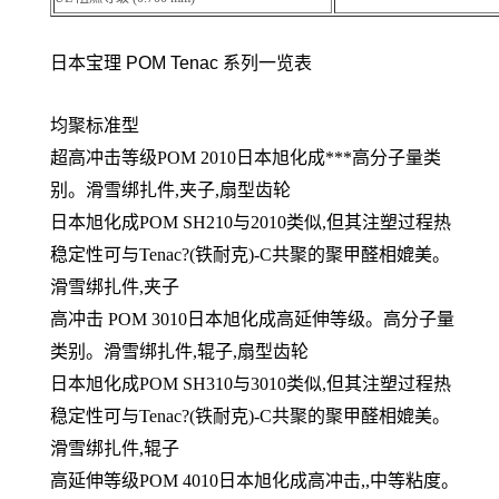
日本宝理 POM Tenac 系列一览表
均聚标准型
超高冲击等级POM 2010日本旭化成***高分子量类
别。滑雪绑扎件,夹子,扇型齿轮
日本旭化成POM SH210与2010类似,但其注塑过程热
稳定性可与Tenac?(铁耐克)-C共聚的聚甲醛相媲美。
滑雪绑扎件,夹子
高冲击 POM 3010日本旭化成高延伸等级。高分子量
类别。滑雪绑扎件,辊子,扇型齿轮
日本旭化成POM SH310与3010类似,但其注塑过程热
稳定性可与Tenac?(铁耐克)-C共聚的聚甲醛相媲美。
滑雪绑扎件,辊子
高延伸等级POM 4010日本旭化成高冲击,,中等粘度。