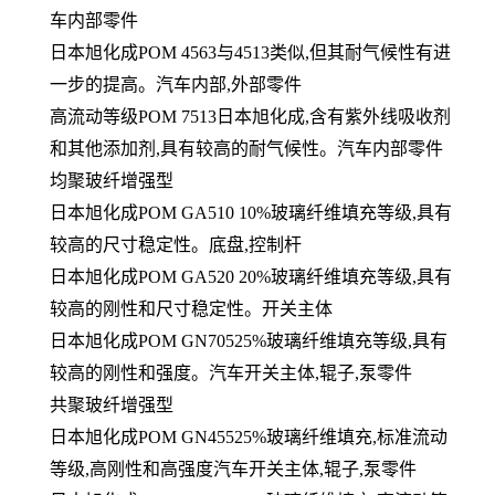
车内部零件
日本旭化成POM 4563与4513类似,但其耐气候性有进
一步的提高。汽车内部,外部零件
高流动等级POM 7513日本旭化成,含有紫外线吸收剂
和其他添加剂,具有较高的耐气候性。汽车内部零件
均聚玻纤增强型
日本旭化成POM GA510 10%玻璃纤维填充等级,具有
较高的尺寸稳定性。底盘,控制杆
日本旭化成POM GA520 20%玻璃纤维填充等级,具有
较高的刚性和尺寸稳定性。开关主体
日本旭化成POM GN70525%玻璃纤维填充等级,具有
较高的刚性和强度。汽车开关主体,辊子,泵零件
共聚玻纤增强型
日本旭化成POM GN45525%玻璃纤维填充,标准流动
等级,高刚性和高强度汽车开关主体,辊子,泵零件