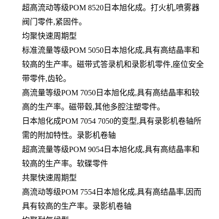
超高流动等级POM 8520日本旭化成。打火机,喷雾器
阀门零件,紧固件。
均聚快速周期型
标准流量等级POM 5050日本旭化成,具有高结晶率和
较高的生产率。磁带式答录机和录影机零件,座位安全
带零件,齿轮。
高流量等级POM 7050日本旭化成,具有高结晶率和较
高的生产率。磁带毂,其他多腔注塑零件。
日本旭化成POM 7054 7050的变型,具有录影机卷轴所
需的附加特性。录影机卷轴
超高流量等级POM 9054日本旭化成,具有高结晶率和
较高的生产率。软碟零件
共聚快速周期型
高流动等级POM 7554日本旭化成,具有高结晶率,因而
具有较高的生产率。录影机卷轴