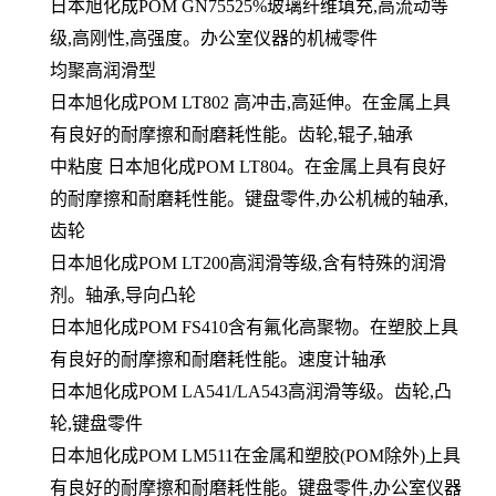
日本旭化成POM GN75525%玻璃纤维填充,高流动等
级,高刚性,高强度。办公室仪器的机械零件
均聚高润滑型
日本旭化成POM LT802 高冲击,高延伸。在金属上具
有良好的耐摩擦和耐磨耗性能。齿轮,辊子,轴承
中粘度 日本旭化成POM LT804。在金属上具有良好
的耐摩擦和耐磨耗性能。键盘零件,办公机械的轴承,
齿轮
日本旭化成POM LT200高润滑等级,含有特殊的润滑
剂。轴承,导向凸轮
日本旭化成POM FS410含有氟化高聚物。在塑胶上具
有良好的耐摩擦和耐磨耗性能。速度计轴承
日本旭化成POM LA541/LA543高润滑等级。齿轮,凸
轮,键盘零件
日本旭化成POM LM511在金属和塑胶(POM除外)上具
有良好的耐摩擦和耐磨耗性能。键盘零件,办公室仪器