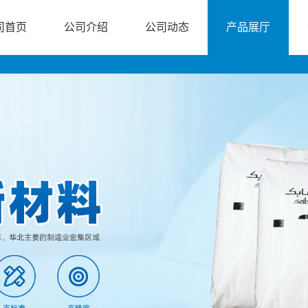
司首页
公司介绍
公司动态
产品展厅