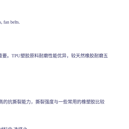
 fan belts.
要。TPU塑胶原料耐磨性能优异，较天然橡胶耐磨五
较高的抗撕裂能力，撕裂强度与一些常用的橡塑胶比较