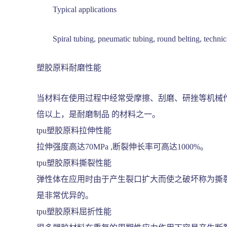
Typical applications
Spiral tubing, pneumatic tubing, round belting, technical 
塑胶原料耐磨性能
当材料在使用过程中经常受摩擦、刮磨、研挫等机械
倍以上，是耐磨制品 的材料之一。
tpu塑胶原料拉伸性能
拉伸强度高达70MPa ,断裂伸长率可高达1000%。
tpu塑胶原料撕裂性能
弹性体在应用时由于产生裂口扩大而使之破坏称为撕裂
是非常优异的。
tpu塑胶原料屈折性能