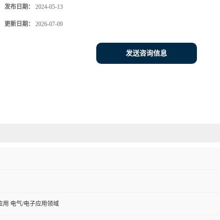
发布日期：
2024-05-13
更新日期：
2026-07-09
发送咨询信息
用 电气/电子应用领域