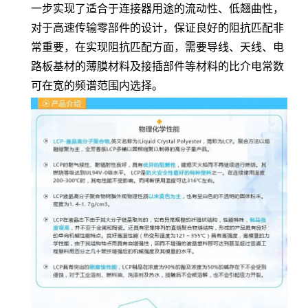
一步实现了适合于连接器用途的流动性、低翘曲性，
对于高速传输零部件的设计，保证良好的阻抗匹配非
常重要，在实现阻抗匹配方面，需要导线、天线、电
路板基材的薄膜材料及接插部件等材料的比介电常数
可在宽的频谱范围内选择。