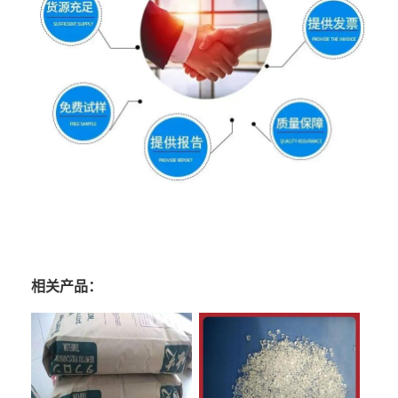
相关产品：