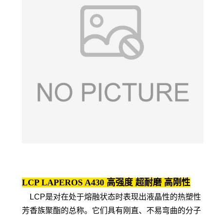
LCP LAPEROS A430 高强度 超耐磨 高刚性
LCP是对在处于熔融状态时表现出液晶性的热塑性
芳香族聚酯的总称。它们具有刚直、不易弯曲的分子