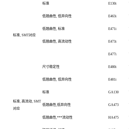
标准
E130i
低翘曲性, 低异向性
E463i
低翘曲性, 标准
E471i
标准, SMT对应
低翘曲性, 高流动性
E473i
E477i
尺寸稳定性
E480i
低翘曲性, 低异向性
E481i
标准
GA130
标准, 高流动, SMT
低翘曲性,低异向性
GA473
对应
低翘曲性,***流动性
HA475