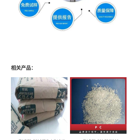
相关产品：