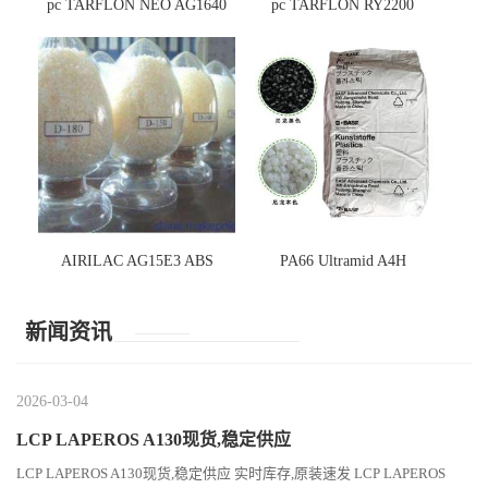
pc TARFLON NEO AG1640
pc TARFLON RY2200
AIRILAC AG15E3 ABS
PA66 Ultramid A4H
新闻资讯
2026-03-04
LCP LAPEROS A130现货,稳定供应
LCP LAPEROS A130现货,稳定供应 实时库存,原装速发 LCP LAPEROS