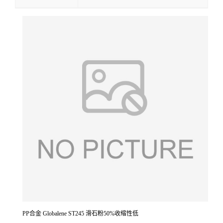
PP合金 Globalene ST245 滑石粉50%收缩性低