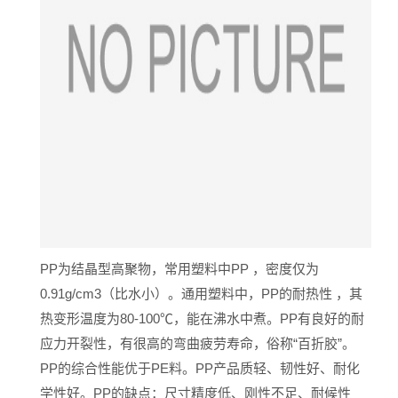
PP为结晶型高聚物，常用塑料中PP ，密度仅为
0.91g/cm3（比水小）。通用塑料中，PP的耐热性 ，其
热变形温度为80-100℃，能在沸水中煮。PP有良好的耐
应力开裂性，有很高的弯曲疲劳寿命，俗称“百折胶”。
PP的综合性能优于PE料。PP产品质轻、韧性好、耐化
学性好。PP的缺点：尺寸精度低、刚性不足、耐候性