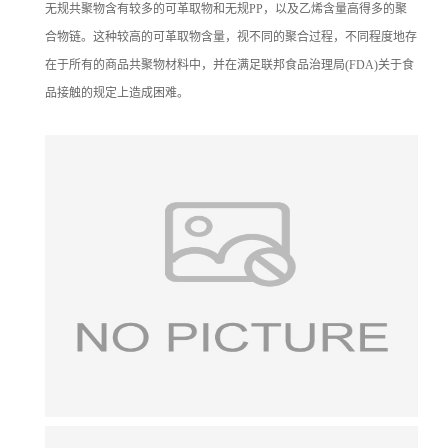
无规共聚物含有较多的可革取物和无规PP，以及乙烯含量高得多的聚
合物链。这种较高的可革取物含量，视不同的聚合过程，不同程度地存
在于所有的商品共聚物材料中，并在满足联邦食品治理局(FDA)关于食
品接触的规定上造成困难。