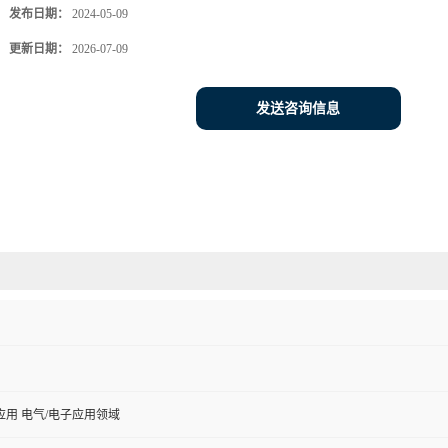
发布日期：
2024-05-09
更新日期：
2026-07-09
发送咨询信息
用 电气/电子应用领域