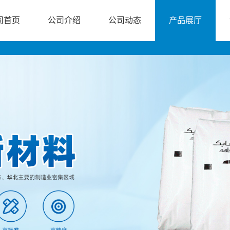
司首页
公司介绍
公司动态
产品展厅