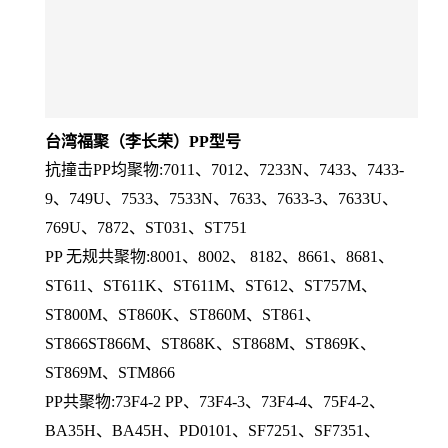
台湾福聚（李长荣）PP型号
抗撞击PP均聚物:7011、7012、7233N、7433、7433-
9、749U、7533、7533N、7633、7633-3、7633U、
769U、7872、ST031、ST751
PP 无规共聚物:8001、8002、 8182、8661、8681、
ST611、ST611K、ST611M、ST612、ST757M、
ST800M、ST860K、ST860M、ST861、
ST866ST866M、ST868K、ST868M、ST869K、
ST869M、STM866
PP共聚物:73F4-2 PP、73F4-3、73F4-4、75F4-2、
BA35H、BA45H、PD0101、SF7251、SF7351、