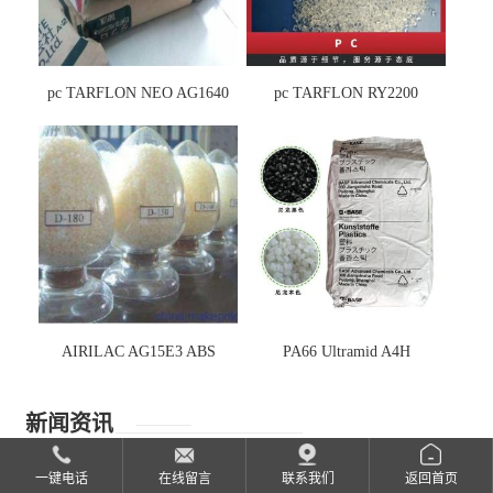
pc TARFLON NEO AG1640
pc TARFLON RY2200
AIRILAC AG15E3 ABS
PA66 Ultramid A4H
新闻资讯
一键电话
在线留言
联系我们
返回首页