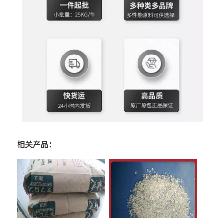
相关产品：