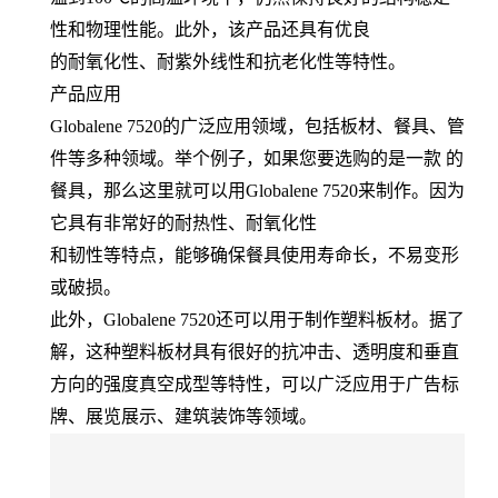
性和物理性能。此外，该产品还具有优良
的耐氧化性、耐紫外线性和抗老化性等特性。
产品应用
Globalene 7520的广泛应用领域，包括板材、餐具、管
件等多种领域。举个例子，如果您要选购的是一款 的
餐具，那么这里就可以用Globalene 7520来制作。因为
它具有非常好的耐热性、耐氧化性
和韧性等特点，能够确保餐具使用寿命长，不易变形
或破损。
此外，Globalene 7520还可以用于制作塑料板材。据了
解，这种塑料板材具有很好的抗冲击、透明度和垂直
方向的强度真空成型等特性，可以广泛应用于广告标
牌、展览展示、建筑装饰等领域。