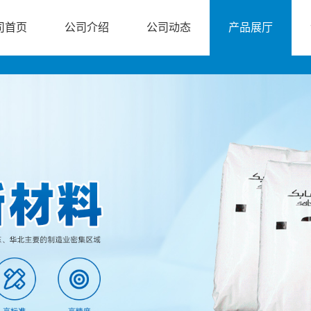
司首页
公司介绍
公司动态
产品展厅