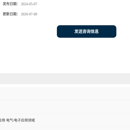
发布日期：
2024-05-07
更新日期：
2026-07-09
发送咨询信息
用 电气/电子应用领域