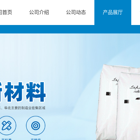
司首页
公司介绍
公司动态
产品展厅