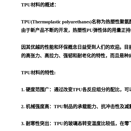
TPU材料的概述：
TPU(Thermoplastic polyuretha
由于新产品不断的开发，热塑性PU弹性体的用量正持
因其优越的性能和环保概念日益受到人们的欢迎。目前，
的高张力、高拉力、强韧和耐老化的特性，而且是种
TPU材料的特性:
1. 硬度范围广：通过改变TPU各反应组分的配比
2. 机械强度高：TPU制品的承载能力、抗冲击性及
3. 耐寒性突出：TPU的玻璃态转变温度比较低，在