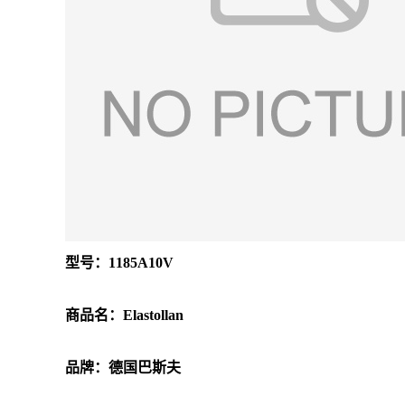
型号：1185A10V
商品名：Elastollan
品牌：德国巴斯夫