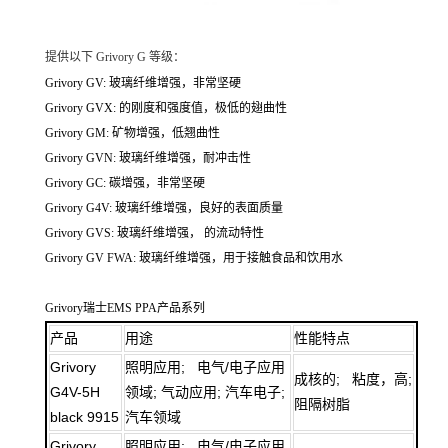
提供以下 Grivory G 等级：
Grivory GV: 玻璃纤维增强，非常坚硬
Grivory GVX: 的刚度和强度值，极低的翅曲性
Grivory GM: 矿物增强，低翘曲性
Grivory GVN: 玻璃纤维增强，耐冲击性
Grivory GC: 碳增强，非常坚硬
Grivory G4V: 玻璃纤维增强，良好的表面质量
Grivory GVS: 玻璃纤维增强， 的流动特性
Grivory GV FWA: 玻璃纤维增强，用于接触食品和饮用水
Grivory瑞士EMS PPA产品系列
产品
用途
性能特点
Grivory
照明应用; 电气/电子应用
成核的; 粘度，高;
G4V-5H
领域; 气动应用; 汽车电子;
阻隔树脂
black 9915
汽车领域
Grivory
照明应用; 电气/电子应用