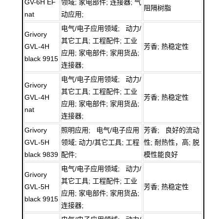
GV-6H EF
领域; 家电部件; 连接器; 气
阻隔树脂
nat
动应用;
电气/电子应用领域; 动力/
Grivory
其它工具; 工程配件; 工业
GVL-4H
芳香; 热稳定性
应用; 家电部件; 家用货品;
black 9915
连接器;
电气/电子应用领域; 动力/
Grivory
其它工具; 工程配件; 工业
GVL-4H
芳香; 热稳定性
应用; 家电部件; 家用货品;
nat
连接器;
Grivory
照明应用; 电气/电子应用
芳香; 良好的流动
GVL-5H
领域; 动力/其它工具; 工程
性; 耐热性，高; 脱
black 9839
配件;
模性能良好
电气/电子应用领域; 动力/
Grivory
其它工具; 工程配件; 工业
GVL-5H
芳香; 热稳定性
应用; 家电部件; 家用货品;
black 9915
连接器;