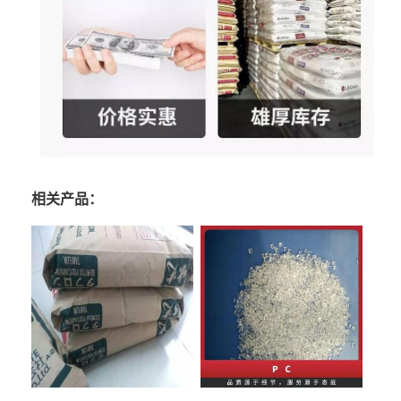
相关产品：