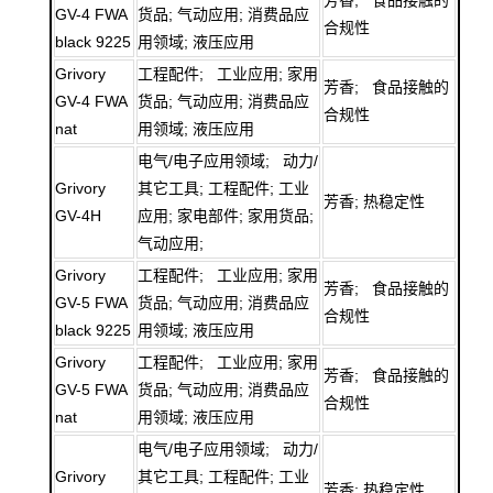
GV-4 FWA
货品; 气动应用; 消费品应
合规性
black 9225
用领域; 液压应用
Grivory
工程配件; 工业应用; 家用
芳香; 食品接触的
GV-4 FWA
货品; 气动应用; 消费品应
合规性
nat
用领域; 液压应用
电气/电子应用领域; 动力/
Grivory
其它工具; 工程配件; 工业
芳香; 热稳定性
GV-4H
应用; 家电部件; 家用货品;
气动应用;
Grivory
工程配件; 工业应用; 家用
芳香; 食品接触的
GV-5 FWA
货品; 气动应用; 消费品应
合规性
black 9225
用领域; 液压应用
Grivory
工程配件; 工业应用; 家用
芳香; 食品接触的
GV-5 FWA
货品; 气动应用; 消费品应
合规性
nat
用领域; 液压应用
电气/电子应用领域; 动力/
Grivory
其它工具; 工程配件; 工业
芳香; 热稳定性