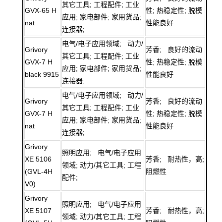
其它工具; 工程配件; 工业
GVX-65 H
性; 热稳定性; 脱模
应用; 家电部件; 家用货品;
nat
性能良好
连接器;
电气/电子应用领域; 动力/
Grivory
芳香; 良好的流动
其它工具; 工程配件; 工业
GVX-7 H
性; 热稳定性; 脱模
应用; 家电部件; 家用货品;
black 9915
性能良好
连接器;
电气/电子应用领域; 动力/
Grivory
芳香; 良好的流动
其它工具; 工程配件; 工业
GVX-7 H
性; 热稳定性; 脱模
应用; 家电部件; 家用货品;
nat
性能良好
连接器;
Grivory
照明应用; 电气/电子应用
XE 5106
芳香; 耐热性，高;
领域; 动力/其它工具; 工程
(GVL-4H
阻燃性
配件;
V0)
Grivory
照明应用; 电气/电子应用
XE 5107
芳香; 耐热性，高;
领域; 动力/其它工具; 工程