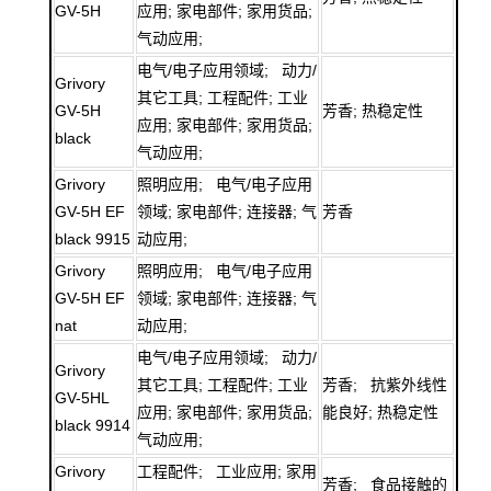
GV-5H
应用; 家电部件; 家用货品;
气动应用;
电气/电子应用领域; 动力/
Grivory
其它工具; 工程配件; 工业
GV-5H
芳香; 热稳定性
应用; 家电部件; 家用货品;
black
气动应用;
Grivory
照明应用; 电气/电子应用
GV-5H EF
领域; 家电部件; 连接器; 气
芳香
black 9915
动应用;
Grivory
照明应用; 电气/电子应用
GV-5H EF
领域; 家电部件; 连接器; 气
nat
动应用;
电气/电子应用领域; 动力/
Grivory
其它工具; 工程配件; 工业
芳香; 抗紫外线性
GV-5HL
应用; 家电部件; 家用货品;
能良好; 热稳定性
black 9914
气动应用;
Grivory
工程配件; 工业应用; 家用
芳香; 食品接触的