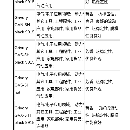
black 9915
好; 热稳定性
气动应用;
电气/电子应用领域; 动力/
芳香; 抗撞击性，
Grivory
其它工具; 工程配件; 工业
良好; 良好的流动
GVN-5H
应用; 家电部件; 家用货品;
性; 热稳定性; 脱模
black 9915
气动应用;
性能良好
电气/电子应用领域; 动力/
Grivory
其它工具; 工程配件; 工业
芳香; 热稳定性;
GVS-5H
应用; 家电部件; 家用货品;
优良外观
black 9915
气动应用;
电气/电子应用领域; 动力/
Grivory
其它工具; 工程配件; 工业
芳香; 热稳定性;
GVS-5H
应用; 家电部件; 家用货品;
优良外观
nat
气动应用;
电气/电子应用领域; 动力/
Grivory
芳香; 良好的流动
其它工具; 工程配件; 工业
GVX-5 H
性; 热稳定性; 脱模
应用; 家电部件; 家用货品;
black 9915
性能良好
连接器;