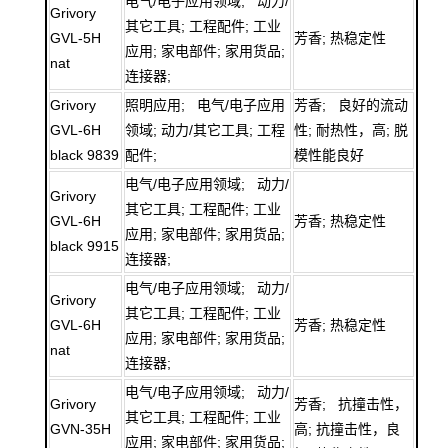
电气/电子应用领域; 动力/
Grivory
其它工具; 工程配件; 工业
GVL-5H
芳香; 热稳定性
应用; 家电部件; 家用货品;
nat
连接器;
Grivory
照明应用; 电气/电子应用
芳香; 良好的流动
GVL-6H
领域; 动力/其它工具; 工程
性; 耐热性，高; 脱
black 9839
配件;
模性能良好
电气/电子应用领域; 动力/
Grivory
其它工具; 工程配件; 工业
GVL-6H
芳香; 热稳定性
应用; 家电部件; 家用货品;
black 9915
连接器;
电气/电子应用领域; 动力/
Grivory
其它工具; 工程配件; 工业
GVL-6H
芳香; 热稳定性
应用; 家电部件; 家用货品;
nat
连接器;
电气/电子应用领域; 动力/
Grivory
芳香; 抗撞击性，
其它工具; 工程配件; 工业
GVN-35H
高; 抗撞击性，良
应用; 家电部件; 家用货品;