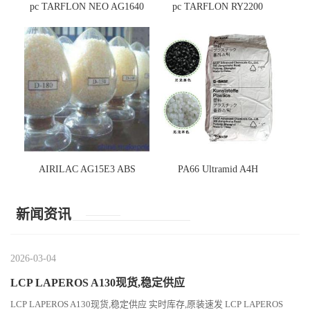
pc TARFLON NEO AG1640
pc TARFLON RY2200
AIRILAC AG15E3 ABS
PA66 Ultramid A4H
新闻资讯
2026-03-04
LCP LAPEROS A130现货,稳定供应
LCP LAPEROS A130现货,稳定供应 实时库存,原装速发 LCP LAPEROS