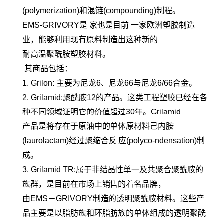
(polymerization)和混链(compounding)制程。
EMS-GRIVORY是 家也是目前 一家欧洲塑胶制造
业，能够利用现有原料制造出这种新的
耐高温聚酰胺塑胶材料。
其商品包括：
1. Grilon: 主要为尼龙6、尼龙66与尼龙6/66合金。
2. Grilamid:聚酰胺12的产品。这类工程塑胶已经在各
种不同领域证明它的价值超过30年。Grilamid
产品是将存在于原油中的单体原材料己内胺
(laurolactam)经过聚缩合反 应(polyco-ndensation)制
成。
3. Grilamid TR:属于非结晶性单一及共聚合聚酰胺的
族群，是目前在市场上销售的着名品牌，
由EMS－GRIVORY制造的透明聚酰胺材料。这些产
品主要是以脂肪族和环脂肪族的单体组成的透明聚酰