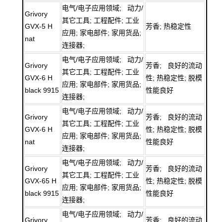
电气/电子应用领域; 动力/
Grivory
其它工具; 工程配件; 工业
GVX-5 H
芳香; 热稳定性
应用; 家电部件; 家用货品;
nat
连接器;
电气/电子应用领域; 动力/
Grivory
芳香; 良好的流动
其它工具; 工程配件; 工业
GVX-6 H
性; 热稳定性; 脱模
应用; 家电部件; 家用货品;
black 9915
性能良好
连接器;
电气/电子应用领域; 动力/
Grivory
芳香; 良好的流动
其它工具; 工程配件; 工业
GVX-6 H
性; 热稳定性; 脱模
应用; 家电部件; 家用货品;
nat
性能良好
连接器;
电气/电子应用领域; 动力/
Grivory
芳香; 良好的流动
其它工具; 工程配件; 工业
GVX-65 H
性; 热稳定性; 脱模
应用; 家电部件; 家用货品;
black 9915
性能良好
连接器;
电气/电子应用领域; 动力/
Grivory
芳香; 良好的流动