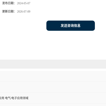
发布日期：
2024-05-07
更新日期：
2026-07-09
发送咨询信息
用 电气/电子应用领域