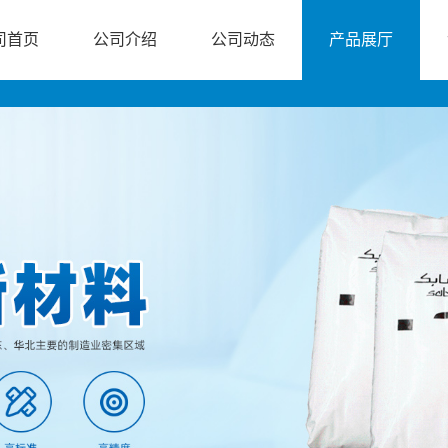
司首页
公司介绍
公司动态
产品展厅