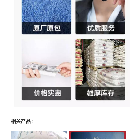
相关产品：