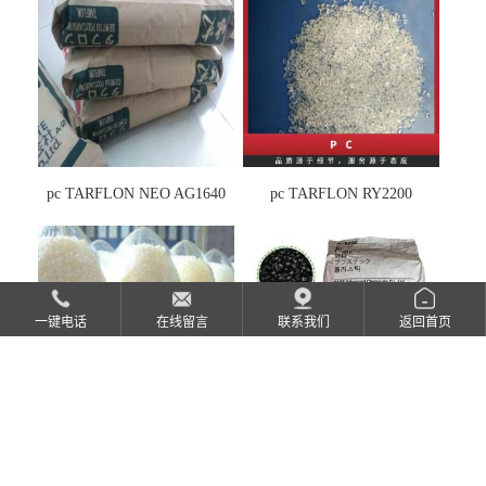
pc TARFLON NEO AG1640
pc TARFLON RY2200
一键电话
在线留言
联系我们
返回首页
AIRILAC AG15E3 ABS
PA66 Ultramid A4H