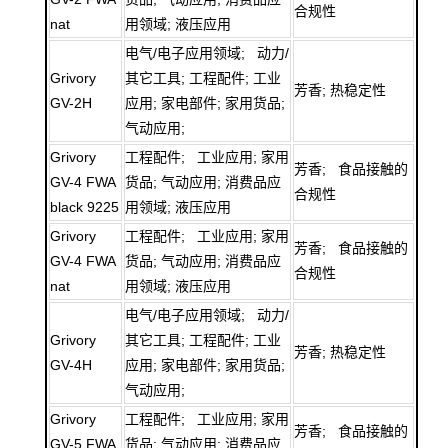
合规性
nat
用领域; 液压应用
电气/电子应用领域; 动力/
Grivory
其它工具; 工程配件; 工业
芳香; 热稳定性
GV-2H
应用; 家电部件; 家用货品;
气动应用;
Grivory
工程配件; 工业应用; 家用
芳香; 食品接触的
GV-4 FWA
货品; 气动应用; 消费品应
合规性
black 9225
用领域; 液压应用
Grivory
工程配件; 工业应用; 家用
芳香; 食品接触的
GV-4 FWA
货品; 气动应用; 消费品应
合规性
nat
用领域; 液压应用
电气/电子应用领域; 动力/
Grivory
其它工具; 工程配件; 工业
芳香; 热稳定性
GV-4H
应用; 家电部件; 家用货品;
气动应用;
Grivory
工程配件; 工业应用; 家用
芳香; 食品接触的
GV-5 FWA
货品; 气动应用; 消费品应