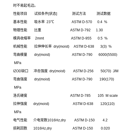
时不易起毛边。
性能项目 试验条件[状态] 测试方法 测试数据
基本性能 吸水率 23℃ ASTM D-570 0.4 %
物理性能 比重 ASTM D-792 1.30
模具收缩率 2mmt ASTM D-955 0.5 %
机械性能 拉伸伸长率 dry(moist) ASTM D-638 3(3) %
弯曲模量 dry(moist) ASTM D-790 6000(5500)
MPa
IZOD缺口 冲击强度 dry(moist) ASTM D-256 50(70) J/M
弯曲强度 dry(moist) ASTM D-790 190(170)
MPa
洛氏硬度 ASTM D-785 105 M scale
拉伸强度 dry(moist) ASTM D-638 120(110)
MPa
电气性能 介电常数1016Hz,dry ASTM D-150 4.2
损耗因数 1016Hz,dry ASTM D-150 0.020