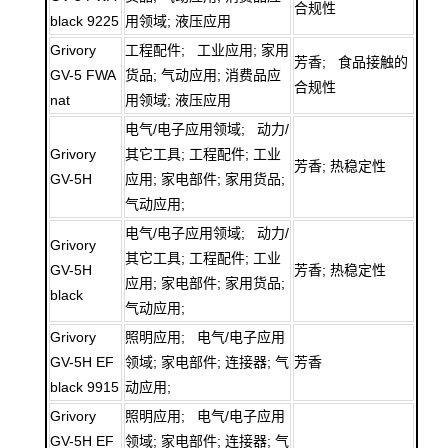
合规性
black 9225
用领域; 液压应用
Grivory
工程配件; 工业应用; 家用
芳香; 食品接触的
GV-5 FWA
货品; 气动应用; 消费品应
合规性
nat
用领域; 液压应用
电气/电子应用领域; 动力/
Grivory
其它工具; 工程配件; 工业
芳香; 热稳定性
GV-5H
应用; 家电部件; 家用货品;
气动应用;
电气/电子应用领域; 动力/
Grivory
其它工具; 工程配件; 工业
GV-5H
芳香; 热稳定性
应用; 家电部件; 家用货品;
black
气动应用;
Grivory
照明应用; 电气/电子应用
GV-5H EF
领域; 家电部件; 连接器; 气
芳香
black 9915
动应用;
Grivory
照明应用; 电气/电子应用
GV-5H EF
领域; 家电部件; 连接器; 气