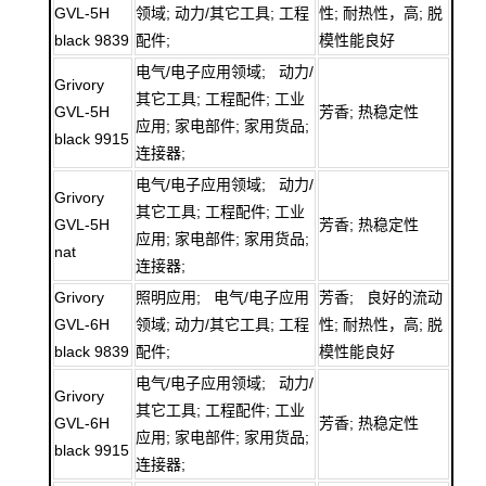
GVL-5H
领域; 动力/其它工具; 工程
性; 耐热性，高; 脱
black 9839
配件;
模性能良好
电气/电子应用领域; 动力/
Grivory
其它工具; 工程配件; 工业
GVL-5H
芳香; 热稳定性
应用; 家电部件; 家用货品;
black 9915
连接器;
电气/电子应用领域; 动力/
Grivory
其它工具; 工程配件; 工业
GVL-5H
芳香; 热稳定性
应用; 家电部件; 家用货品;
nat
连接器;
Grivory
照明应用; 电气/电子应用
芳香; 良好的流动
GVL-6H
领域; 动力/其它工具; 工程
性; 耐热性，高; 脱
black 9839
配件;
模性能良好
电气/电子应用领域; 动力/
Grivory
其它工具; 工程配件; 工业
GVL-6H
芳香; 热稳定性
应用; 家电部件; 家用货品;
black 9915
连接器;