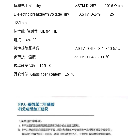
体积电阻率 dry ASTM D-257 1016 Ω.cm
Dielectric breakdown voltage dry ASTM D-149 25
KV/mm
热性能 阻燃性 UL 94 HB
熔点 320 ℃
线性热膨胀系数 ASTM D-696 3.4 ×10-5/℃
负荷挠曲温度 ASTM D-648 290 ℃
玻璃转变温度 125 ℃
其它性能 Glass fiber content 15 %