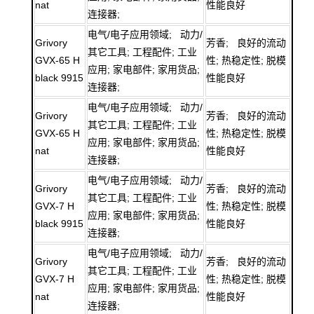
nat
性能良好
连接器;
电气/电子应用领域; 动力/
Grivory
芳香; 良好的流动
其它工具; 工程配件; 工业
GVX-65 H
性; 热稳定性; 脱模
应用; 家电部件; 家用货品;
black 9915
性能良好
连接器;
电气/电子应用领域; 动力/
Grivory
芳香; 良好的流动
其它工具; 工程配件; 工业
GVX-65 H
性; 热稳定性; 脱模
应用; 家电部件; 家用货品;
nat
性能良好
连接器;
电气/电子应用领域; 动力/
Grivory
芳香; 良好的流动
其它工具; 工程配件; 工业
GVX-7 H
性; 热稳定性; 脱模
应用; 家电部件; 家用货品;
black 9915
性能良好
连接器;
电气/电子应用领域; 动力/
Grivory
芳香; 良好的流动
其它工具; 工程配件; 工业
GVX-7 H
性; 热稳定性; 脱模
应用; 家电部件; 家用货品;
nat
性能良好
连接器;