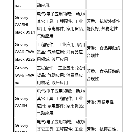
nat
动应用;
电气/电子应用领域; 动力/
Grivory
其它工具; 工程配件; 工业
芳香; 抗紫外线性
GV-5HL
应用; 家电部件; 家用货品;
能良好; 热稳定性
black 9914
气动应用;
Grivory
工程配件; 工业应用; 家用
芳香; 食品接触的
GV-6 FWA
货品; 气动应用; 消费品应
合规性
black 9225
用领域; 液压应用
Grivory
工程配件; 工业应用; 家用
芳香; 食品接触的
GV-6 FWA
货品; 气动应用; 消费品应
合规性
nat
用领域; 液压应用
电气/电子应用领域; 动力/
Grivory
其它工具; 工程配件; 工业
芳香; 热稳定性
GV-6H
应用; 家电部件; 家用货品;
气动应用;
电气/电子应用领域; 动力/
Grivory
其它工具; 工程配件; 工业
芳香; 抗撞击性，