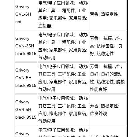
电气/电子应用领域; 动力/
Grivory
其它工具; 工程配件; 工业
GVL-6H
芳香; 热稳定性
应用; 家电部件; 家用货品;
nat
连接器;
电气/电子应用领域; 动力/
Grivory
芳香; 抗撞击性，
其它工具; 工程配件; 工业
GVN-35H
高; 抗撞击性，良
应用; 家电部件; 家用货品;
black 9915
好; 热稳定性
气动应用;
电气/电子应用领域; 动力/
芳香; 抗撞击性，
Grivory
其它工具; 工程配件; 工业
良好; 良好的流动
GVN-5H
应用; 家电部件; 家用货品;
性; 热稳定性; 脱模
black 9915
气动应用;
性能良好
电气/电子应用领域; 动力/
Grivory
其它工具; 工程配件; 工业
芳香; 热稳定性;
GVS-5H
应用; 家电部件; 家用货品;
优良外观
black 9915
气动应用;
电气/电子应用领域; 动力/
Grivory