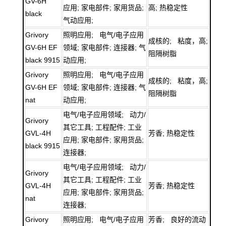
GV-6H
应用; 家电部件; 家用货品;
高; 热稳定性
black
气动应用;
Grivory
照明应用; 电气/电子应用
成核的; 粘度，高;
GV-6H EF
领域; 家电部件; 连接器; 气
阻隔树脂
black 9915
动应用;
Grivory
照明应用; 电气/电子应用
成核的; 粘度，高;
GV-6H EF
领域; 家电部件; 连接器; 气
阻隔树脂
nat
动应用;
电气/电子应用领域; 动力/
Grivory
其它工具; 工程配件; 工业
GVL-4H
芳香; 热稳定性
应用; 家电部件; 家用货品;
black 9915
连接器;
电气/电子应用领域; 动力/
Grivory
其它工具; 工程配件; 工业
GVL-4H
芳香; 热稳定性
应用; 家电部件; 家用货品;
nat
连接器;
Grivory
照明应用; 电气/电子应用
芳香; 良好的流动