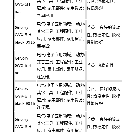
其它工具; 工程配件; 工业
芳香; 热稳定性;
GVS-5H
应用; 家电部件; 家用货品;
优良外观
nat
气动应用;
电气/电子应用领域; 动力/
Grivory
芳香; 良好的流动
其它工具; 工程配件; 工业
GVX-5 H
性; 热稳定性; 脱模
应用; 家电部件; 家用货品;
black 9915
性能良好
连接器;
电气/电子应用领域; 动力/
Grivory
其它工具; 工程配件; 工业
GVX-5 H
芳香; 热稳定性
应用; 家电部件; 家用货品;
nat
连接器;
电气/电子应用领域; 动力/
Grivory
芳香; 良好的流动
其它工具; 工程配件; 工业
GVX-6 H
性; 热稳定性; 脱模
应用; 家电部件; 家用货品;
black 9915
性能良好
连接器;
电气/电子应用领域; 动力/
Grivory
芳香; 良好的流动
其它工具; 工程配件; 工业
GVX-6 H
性; 热稳定性; 脱模
应用; 家电部件; 家用货品;