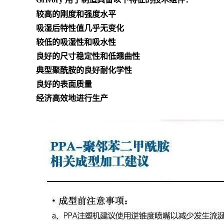
较高的刚度和强度水平
吸湿后特性值几乎无变化
较低的吸湿性和吸水性
良好的尺寸稳定性和低翘曲性
典型聚酰胺的良好耐化学性
良好的表面质量
经济高效地进行生产