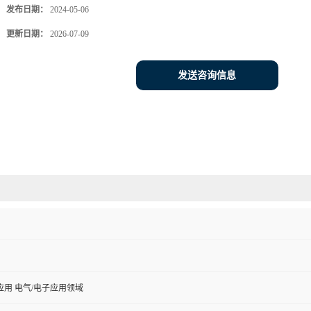
发布日期：
2024-05-06
更新日期：
2026-07-09
发送咨询信息
用 电气/电子应用领域