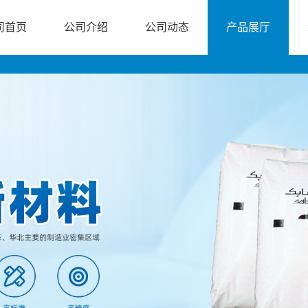
司首页
公司介绍
公司动态
产品展厅