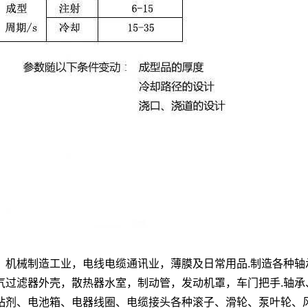
，机械制造工业，电线电缆通讯业，薄膜及日常用品
.
制造各种轴
气过滤器外壳，散热器水室，制动管，发动机罩，车门把手
.
轴承
粘剂、电池箱、电器线圈、电缆接头各种滚子、滑轮、泵叶轮、