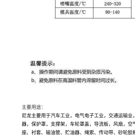
主要用途：
尼龙主要用于汽车工业，电气电子工业，交通运输业
器，保护罩，支撑架，车轮罩盖，导流板，风扇，空
座、衬套、输油管、贮油器、绳索、传动带、砂轮胶