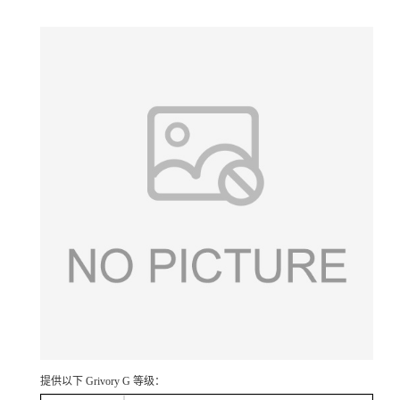
提供以下 Grivory G 等级：