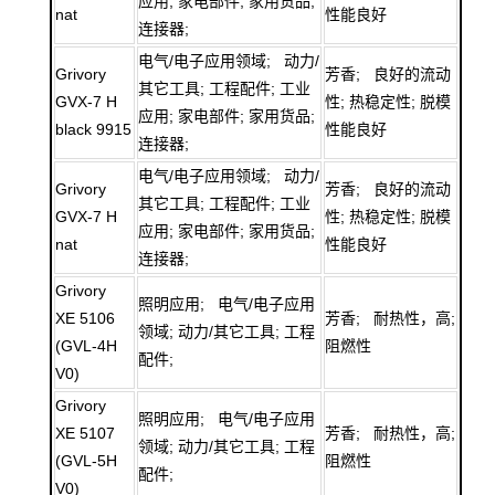
应用; 家电部件; 家用货品;
nat
性能良好
连接器;
电气/电子应用领域; 动力/
Grivory
芳香; 良好的流动
其它工具; 工程配件; 工业
GVX-7 H
性; 热稳定性; 脱模
应用; 家电部件; 家用货品;
black 9915
性能良好
连接器;
电气/电子应用领域; 动力/
Grivory
芳香; 良好的流动
其它工具; 工程配件; 工业
GVX-7 H
性; 热稳定性; 脱模
应用; 家电部件; 家用货品;
nat
性能良好
连接器;
Grivory
照明应用; 电气/电子应用
XE 5106
芳香; 耐热性，高;
领域; 动力/其它工具; 工程
(GVL-4H
阻燃性
配件;
V0)
Grivory
照明应用; 电气/电子应用
XE 5107
芳香; 耐热性，高;
领域; 动力/其它工具; 工程
(GVL-5H
阻燃性
配件;
V0)