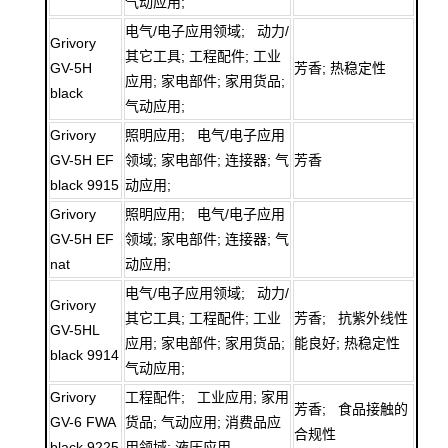
气动应用;
电气/电子应用领域; 动力/
Grivory
其它工具; 工程配件; 工业
GV-5H
芳香; 热稳定性
应用; 家电部件; 家用货品;
black
气动应用;
Grivory
照明应用; 电气/电子应用
GV-5H EF
领域; 家电部件; 连接器; 气
芳香
black 9915
动应用;
Grivory
照明应用; 电气/电子应用
GV-5H EF
领域; 家电部件; 连接器; 气
nat
动应用;
电气/电子应用领域; 动力/
Grivory
其它工具; 工程配件; 工业
芳香; 抗紫外线性
GV-5HL
应用; 家电部件; 家用货品;
能良好; 热稳定性
black 9914
气动应用;
Grivory
工程配件; 工业应用; 家用
芳香; 食品接触的
GV-6 FWA
货品; 气动应用; 消费品应
合规性
black 9225
用领域; 液压应用