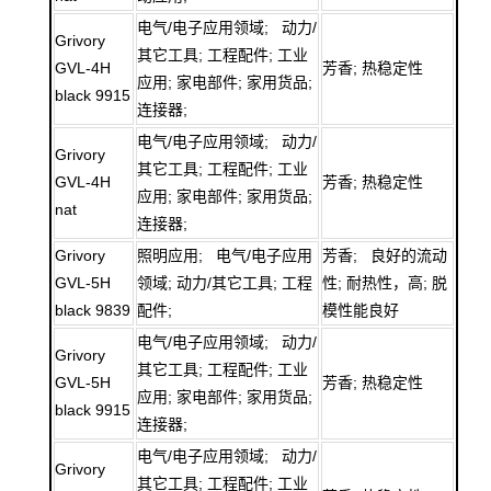
电气/电子应用领域; 动力/
Grivory
其它工具; 工程配件; 工业
GVL-4H
芳香; 热稳定性
应用; 家电部件; 家用货品;
black 9915
连接器;
电气/电子应用领域; 动力/
Grivory
其它工具; 工程配件; 工业
GVL-4H
芳香; 热稳定性
应用; 家电部件; 家用货品;
nat
连接器;
Grivory
照明应用; 电气/电子应用
芳香; 良好的流动
GVL-5H
领域; 动力/其它工具; 工程
性; 耐热性，高; 脱
black 9839
配件;
模性能良好
电气/电子应用领域; 动力/
Grivory
其它工具; 工程配件; 工业
GVL-5H
芳香; 热稳定性
应用; 家电部件; 家用货品;
black 9915
连接器;
电气/电子应用领域; 动力/
Grivory
其它工具; 工程配件; 工业