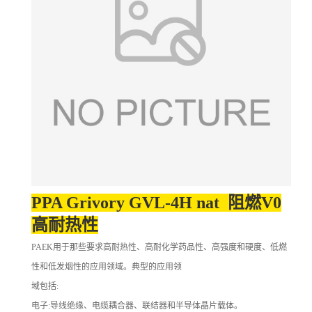
PPA Grivory GVL-4H nat 阻燃V0
高耐热性
PAEK用于那些要求高耐热性、高耐化学药品性、高强度和硬度、低燃
性和低发烟性的应用领域。典型的应用领
域包括:
电子:导线绝缘、电缆耦合器、联结器和半导体晶片载体。