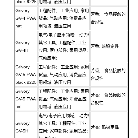
black 9225
用领域; 液压应用
Grivory
工程配件; 工业应用; 家用
芳香; 食品接触的
GV-4 FWA
货品; 气动应用; 消费品应
合规性
nat
用领域; 液压应用
电气/电子应用领域; 动力/
Grivory
其它工具; 工程配件; 工业
芳香; 热稳定性
GV-4H
应用; 家电部件; 家用货品;
气动应用;
Grivory
工程配件; 工业应用; 家用
芳香; 食品接触的
GV-5 FWA
货品; 气动应用; 消费品应
合规性
black 9225
用领域; 液压应用
Grivory
工程配件; 工业应用; 家用
芳香; 食品接触的
GV-5 FWA
货品; 气动应用; 消费品应
合规性
nat
用领域; 液压应用
电气/电子应用领域; 动力/
Grivory
其它工具; 工程配件; 工业
芳香; 热稳定性
GV-5H
应用; 家电部件; 家用货品;