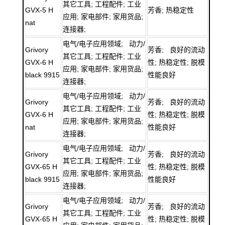
其它工具; 工程配件; 工业
GVX-5 H
芳香; 热稳定性
应用; 家电部件; 家用货品;
nat
连接器;
电气/电子应用领域; 动力/
Grivory
芳香; 良好的流动
其它工具; 工程配件; 工业
GVX-6 H
性; 热稳定性; 脱模
应用; 家电部件; 家用货品;
black 9915
性能良好
连接器;
电气/电子应用领域; 动力/
Grivory
芳香; 良好的流动
其它工具; 工程配件; 工业
GVX-6 H
性; 热稳定性; 脱模
应用; 家电部件; 家用货品;
nat
性能良好
连接器;
电气/电子应用领域; 动力/
Grivory
芳香; 良好的流动
其它工具; 工程配件; 工业
GVX-65 H
性; 热稳定性; 脱模
应用; 家电部件; 家用货品;
black 9915
性能良好
连接器;
电气/电子应用领域; 动力/
Grivory
芳香; 良好的流动
其它工具; 工程配件; 工业
GVX-65 H
性; 热稳定性; 脱模