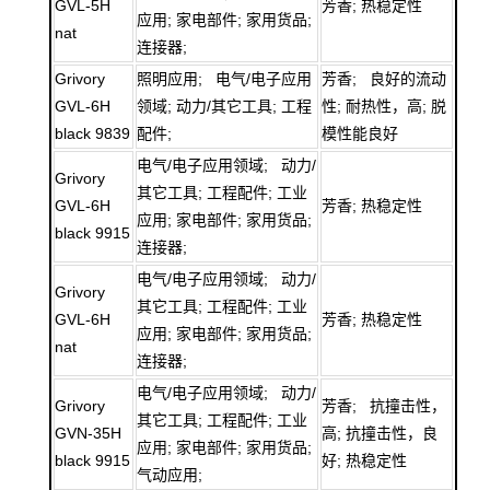
GVL-5H
芳香; 热稳定性
应用; 家电部件; 家用货品;
nat
连接器;
Grivory
照明应用; 电气/电子应用
芳香; 良好的流动
GVL-6H
领域; 动力/其它工具; 工程
性; 耐热性，高; 脱
black 9839
配件;
模性能良好
电气/电子应用领域; 动力/
Grivory
其它工具; 工程配件; 工业
GVL-6H
芳香; 热稳定性
应用; 家电部件; 家用货品;
black 9915
连接器;
电气/电子应用领域; 动力/
Grivory
其它工具; 工程配件; 工业
GVL-6H
芳香; 热稳定性
应用; 家电部件; 家用货品;
nat
连接器;
电气/电子应用领域; 动力/
Grivory
芳香; 抗撞击性，
其它工具; 工程配件; 工业
GVN-35H
高; 抗撞击性，良
应用; 家电部件; 家用货品;
black 9915
好; 热稳定性
气动应用;