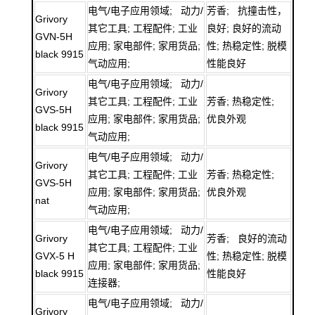
电气/电子应用领域; 动力/
芳香; 抗撞击性，
Grivory
其它工具; 工程配件; 工业
良好; 良好的流动
GVN-5H
应用; 家电部件; 家用货品;
性; 热稳定性; 脱模
black 9915
气动应用;
性能良好
电气/电子应用领域; 动力/
Grivory
其它工具; 工程配件; 工业
芳香; 热稳定性;
GVS-5H
应用; 家电部件; 家用货品;
优良外观
black 9915
气动应用;
电气/电子应用领域; 动力/
Grivory
其它工具; 工程配件; 工业
芳香; 热稳定性;
GVS-5H
应用; 家电部件; 家用货品;
优良外观
nat
气动应用;
电气/电子应用领域; 动力/
Grivory
芳香; 良好的流动
其它工具; 工程配件; 工业
GVX-5 H
性; 热稳定性; 脱模
应用; 家电部件; 家用货品;
black 9915
性能良好
连接器;
电气/电子应用领域; 动力/
Grivory