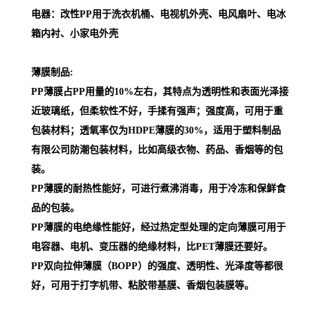
电器：改性PP用于洗衣机桶、电视机外壳、电风扇叶、电冰
箱内衬、小家电外壳
薄膜制品:
PP薄膜占PP用量的10%左右，其特点为透明性和表面光泽接
近玻璃纸，但柔软性不好，手揉有强声；强度高，可用于重
包装材料；透氧率仅为HDPE薄膜的30%，适用于塑料制品
有限公司防潮包装材料，比如高级衣物、药品、香烟等的包
装。
PP薄膜的耐热性能好，可进行煮沸消毒，用于冷冻和保鲜食
品的包装。
PP薄膜的电绝缘性能好，经过热定型处理的定向薄膜可用于
电容器、电机、变压器的绝缘材料，比PET薄膜还要好。
PP双向拉伸薄膜（BOPP）的强度、透明性、光泽度等都很
好，可用于打字机带、粘胶带基膜、香烟包装膜等。