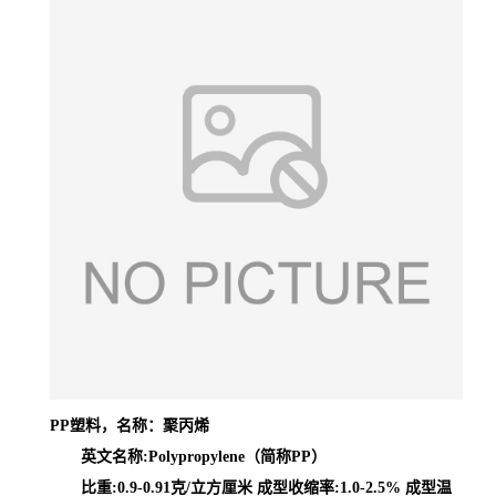
PP塑料，名称：聚丙烯
英文名称:Polypropylene（简称PP）
比重:0.9-0.91克/立方厘米 成型收缩率:1.0-2.5% 成型温