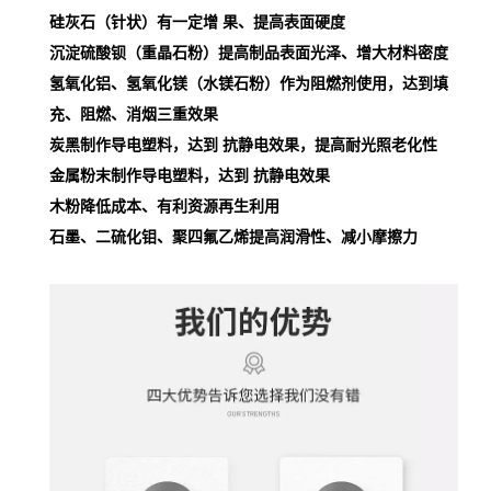
硅灰石（针状）有一定增 果、提高表面硬度
沉淀硫酸钡（重晶石粉）提高制品表面光泽、增大材料密度
氢氧化铝、氢氧化镁（水镁石粉）作为阻燃剂使用，达到填
充、阻燃、消烟三重效果
炭黑制作导电塑料，达到 抗静电效果，提高耐光照老化性
金属粉末制作导电塑料，达到 抗静电效果
木粉降低成本、有利资源再生利用
石墨、二硫化钼、聚四氟乙烯提高润滑性、减小摩擦力