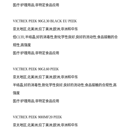
医疗/护理用品;非特定食品应用
VICTREX PEEK 90GL30 BLACK EU PEEK
亚太地区;北美洲;拉丁美洲;欧洲;非洲和中东
低CLTE;半结晶;好的消毒性;耐化学性良好;良好的流动性;食品接触的合
规性;高强度
医疗/护理用品;非特定食品应用
VICTREX PEEK 90GL60 PEEK
亚太地区;北美洲;拉丁美洲;欧洲;非洲和中东
半结晶;好的消毒性;耐化学性良好;良好的流动性;食品接触的合规性;高
强度
医疗/护理用品;非特定食品应用
VICTREX PEEK 90HMF20 PEEK
亚太地区;北美洲;拉丁美洲;欧洲;非洲和中东