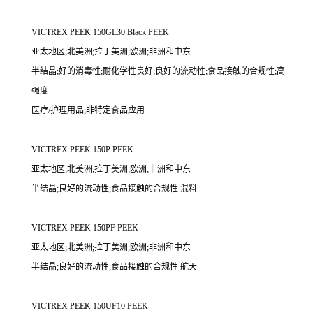
VICTREX PEEK 150GL30 Black PEEK
亚太地区;北美洲;拉丁美洲;欧洲;非洲和中东
半结晶;好的消毒性;耐化学性良好;良好的流动性;食品接触的合规性;高
强度
医疗/护理用品;非特定食品应用
VICTREX PEEK 150P PEEK
亚太地区;北美洲;拉丁美洲;欧洲;非洲和中东
半结晶;良好的流动性;食品接触的合规性 混料
VICTREX PEEK 150PF PEEK
亚太地区;北美洲;拉丁美洲;欧洲;非洲和中东
半结晶;良好的流动性;食品接触的合规性 航天
VICTREX PEEK 150UF10 PEEK