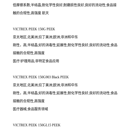
低摩擦系数;半结晶;耐化学性良好;耐磨损性良好;良好的流动性;食品接
触的合规性;高强度 航天
VICTREX PEEK 150G PEEK
亚太地区;北美洲;拉丁美洲;欧洲;非洲和中东
刚性，高;半结晶;好的消毒性;延展性;耐化学性良好;良好的流动性;食品
接触的合规性;高强度
医疗/护理用品;非特定食品应用
VICTREX PEEK 150G903 Black PEEK
亚太地区;北美洲;拉丁美洲;欧洲;非洲和中东
刚性，高;半结晶;好的消毒性;延展性;耐化学性良好;良好的流动性;食品
接触的合规性;高强度
医疗器械;食品服务领域
VICTREX PEEK 150GL15 PEEK