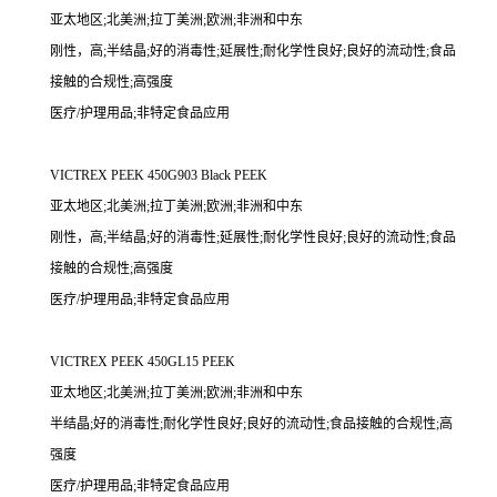
亚太地区;北美洲;拉丁美洲;欧洲;非洲和中东
刚性，高;半结晶;好的消毒性;延展性;耐化学性良好;良好的流动性;食品
接触的合规性;高强度
医疗/护理用品;非特定食品应用
VICTREX PEEK 450G903 Black PEEK
亚太地区;北美洲;拉丁美洲;欧洲;非洲和中东
刚性，高;半结晶;好的消毒性;延展性;耐化学性良好;良好的流动性;食品
接触的合规性;高强度
医疗/护理用品;非特定食品应用
VICTREX PEEK 450GL15 PEEK
亚太地区;北美洲;拉丁美洲;欧洲;非洲和中东
半结晶;好的消毒性;耐化学性良好;良好的流动性;食品接触的合规性;高
强度
医疗/护理用品;非特定食品应用