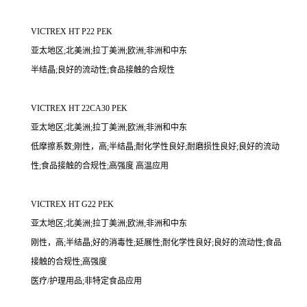
VICTREX HT P22 PEK
亚太地区;北美洲;拉丁美洲;欧洲;非洲和中东
半结晶;良好的流动性;食品接触的合规性
VICTREX HT 22CA30 PEK
亚太地区;北美洲;拉丁美洲;欧洲;非洲和中东
低摩擦系数;刚性，高;半结晶;耐化学性良好;耐磨损性良好;良好的流动
性;食品接触的合规性;高强度 高温应用
VICTREX HT G22 PEK
亚太地区;北美洲;拉丁美洲;欧洲;非洲和中东
刚性，高;半结晶;好的消毒性;延展性;耐化学性良好;良好的流动性;食品
接触的合规性;高强度
医疗/护理用品;非特定食品应用