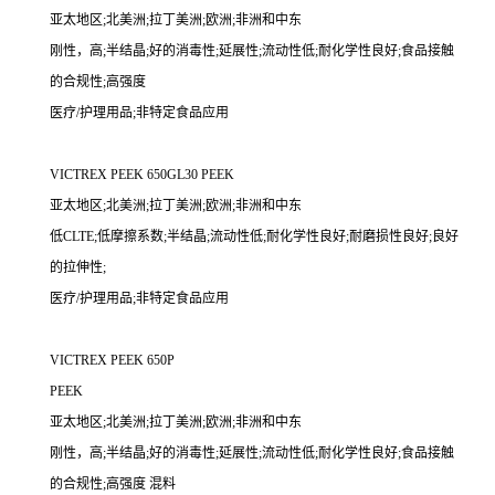
亚太地区;北美洲;拉丁美洲;欧洲;非洲和中东
刚性，高;半结晶;好的消毒性;延展性;流动性低;耐化学性良好;食品接触
的合规性;高强度
医疗/护理用品;非特定食品应用
VICTREX PEEK 650GL30 PEEK
亚太地区;北美洲;拉丁美洲;欧洲;非洲和中东
低CLTE;低摩擦系数;半结晶;流动性低;耐化学性良好;耐磨损性良好;良好
的拉伸性;
医疗/护理用品;非特定食品应用
VICTREX PEEK 650P
PEEK
亚太地区;北美洲;拉丁美洲;欧洲;非洲和中东
刚性，高;半结晶;好的消毒性;延展性;流动性低;耐化学性良好;食品接触
的合规性;高强度 混料