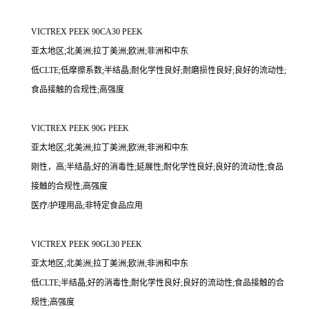
VICTREX PEEK 90CA30 PEEK
亚太地区;北美洲;拉丁美洲;欧洲;非洲和中东
低CLTE;低摩擦系数;半结晶;耐化学性良好;耐磨损性良好;良好的流动性;
食品接触的合规性;高强度
VICTREX PEEK 90G PEEK
亚太地区;北美洲;拉丁美洲;欧洲;非洲和中东
刚性，高;半结晶;好的消毒性;延展性;耐化学性良好;良好的流动性;食品
接触的合规性;高强度
医疗/护理用品;非特定食品应用
VICTREX PEEK 90GL30 PEEK
亚太地区;北美洲;拉丁美洲;欧洲;非洲和中东
低CLTE;半结晶;好的消毒性;耐化学性良好;良好的流动性;食品接触的合
规性;高强度