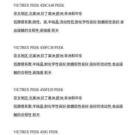
VICTREX PEEK 450CA40 PEEK
亚太地区;北美洲;拉丁美洲;欧洲;非洲和中东
低摩擦系数;刚性，高;半结晶;流动性低;耐化学性良好;耐磨损性良好;食
品接触的合规性;高强度 航天
VICTREX PEEK 450FC30 PEEK
亚太地区;北美洲;拉丁美洲;欧洲;非洲和中东
低摩擦系数;半结晶;耐化学性良好;耐磨损性良好;良好的流动性;食品接
触的合规性;高强度 航天
VICTREX PEEK 450FE20 PEEK
亚太地区;北美洲;拉丁美洲;欧洲;非洲和中东
低摩擦系数;半结晶;耐化学性良好;耐磨损性良好;良好的流动性;食品接
触的合规性 航天
VICTREX PEEK 450G PEEK