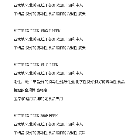
亚太地区;北美洲;拉丁美洲;欧洲;非洲和中东
半结晶;良好的流动性;食品接触的合规性 航天
VICTREX PEEK 150XF PEEK
亚太地区;北美洲;拉丁美洲;欧洲;非洲和中东
半结晶;良好的流动性;食品接触的合规性 航天
VICTREX PEEK 151G PEEK
亚太地区;北美洲;拉丁美洲;欧洲;非洲和中东
刚性，高;半结晶;好的消毒性;延展性;耐化学性良好;良好的流动性;食品
接触的合规性;高强度
医疗/护理用品;非特定食品应用
VICTREX PEEK 380P PEEK
亚太地区;北美洲;拉丁美洲;欧洲;非洲和中东
半结晶;良好的流动性;食品接触的合规性 混料