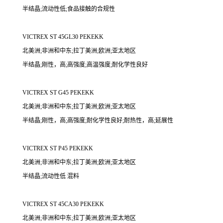
半结晶;流动性低;食品接触的合规性
VICTREX ST 45GL30 PEKEKK
北美洲;非洲和中东;拉丁美洲;欧洲;亚太地区
半结晶;刚性，高;高强度;高温强度;耐化学性良好
VICTREX ST G45 PEKEKK
北美洲;非洲和中东;拉丁美洲;欧洲;亚太地区
半结晶;刚性，高;高强度;耐化学性良好;耐热性，高;延展性
VICTREX ST P45 PEKEKK
北美洲;非洲和中东;拉丁美洲;欧洲;亚太地区
半结晶;流动性低 混料
VICTREX ST 45CA30 PEKEKK
北美洲;非洲和中东;拉丁美洲;欧洲;亚太地区