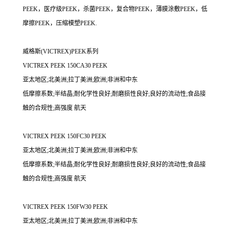
PEEK，医疗级PEEK，杀菌PEEK，复合物PEEK，薄膜涂敷PEEK，低
摩擦PEEK，压缩模塑PEEK.
威格斯(VICTREX)PEEK系列
VICTREX PEEK 150CA30 PEEK
亚太地区;北美洲;拉丁美洲;欧洲;非洲和中东
低摩擦系数;半结晶;耐化学性良好;耐磨损性良好;良好的流动性;食品接
触的合规性;高强度 航天
VICTREX PEEK 150FC30 PEEK
亚太地区;北美洲;拉丁美洲;欧洲;非洲和中东
低摩擦系数;半结晶;耐化学性良好;耐磨损性良好;良好的流动性;食品接
触的合规性;高强度 航天
VICTREX PEEK 150FW30 PEEK
亚太地区;北美洲;拉丁美洲;欧洲;非洲和中东