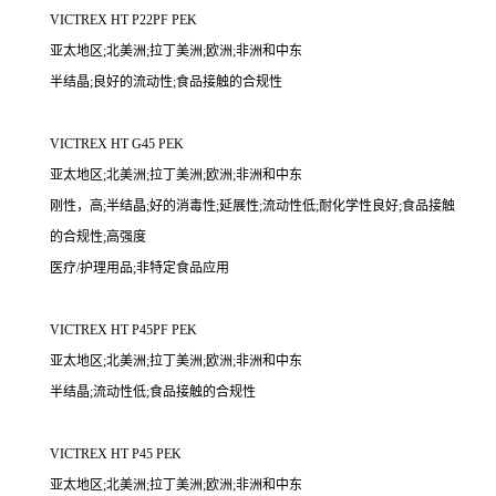
VICTREX HT P22PF PEK
亚太地区;北美洲;拉丁美洲;欧洲;非洲和中东
半结晶;良好的流动性;食品接触的合规性
VICTREX HT G45 PEK
亚太地区;北美洲;拉丁美洲;欧洲;非洲和中东
刚性，高;半结晶;好的消毒性;延展性;流动性低;耐化学性良好;食品接触
的合规性;高强度
医疗/护理用品;非特定食品应用
VICTREX HT P45PF PEK
亚太地区;北美洲;拉丁美洲;欧洲;非洲和中东
半结晶;流动性低;食品接触的合规性
VICTREX HT P45 PEK
亚太地区;北美洲;拉丁美洲;欧洲;非洲和中东