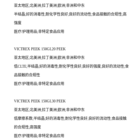
亚太地区;北美洲;拉丁美洲;欧洲;非洲和中东
半结晶;好的消毒性;耐化学性良好;良好的流动性;食品接触的合规性;高
强度
医疗/护理用品;非特定食品应用
VICTREX PEEK 150GL20 PEEK
亚太地区;北美洲;拉丁美洲;欧洲;非洲和中东
低CLTE;半结晶;好的消毒性;耐化学性良好;良好的强度;良好的流动性;食
品接触的合规性
医疗/护理用品;非特定食品应用
VICTREX PEEK 150GL30 PEEK
亚太地区;北美洲;拉丁美洲;欧洲;非洲和中东
低摩擦系数;半结晶;好的消毒性;耐化学性良好;良好的流动性;食品接触
的合规性;高强度
医疗/护理用品;非特定食品应用