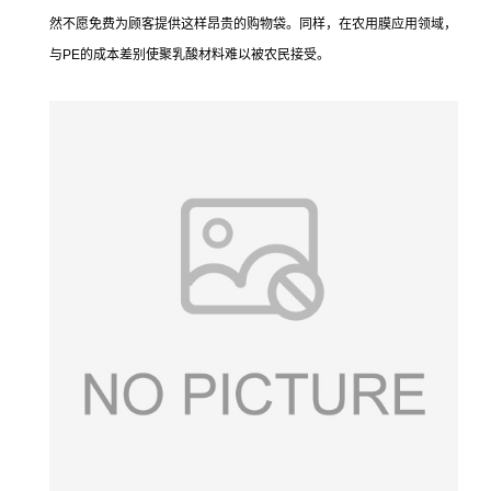
然不愿免费为顾客提供这样昂贵的购物袋。同样，在农用膜应用领域，
与PE的成本差别使聚乳酸材料难以被农民接受。