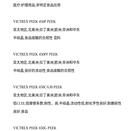
医疗/护理用品;非特定食品应用
VICTREX PEEK 450P PEEK
亚太地区;北美洲;拉丁美洲;欧洲;非洲和中东
半结晶;食品接触的合规性 混料
VICTREX PEEK 450PF PEEK
亚太地区;北美洲;拉丁美洲;欧洲;非洲和中东
半结晶;良好的流动性;食品接触的合规性
VICTREX PEEK 650CA30 PEEK
亚太地区;北美洲;拉丁美洲;欧洲;非洲和中东
低CLTE;低摩擦系数;刚性，高;半结晶;流动性低;耐化学性良好;耐磨损性
良好;食品
VICTREX PEEK 650G PEEK