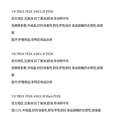
VICTREX PEEK 450GL20 PEEK
亚太地区;北美洲;拉丁美洲;欧洲;非洲和中东
低摩擦系数;半结晶;好的消毒性;耐化学性良好;食品接触的合规性;高强
度
医疗/护理用品;非特定食品应用
VICTREX PEEK 450GL30 PEEK
亚太地区;北美洲;拉丁美洲;欧洲;非洲和中东
低摩擦系数;半结晶;好的消毒性;耐化学性良好;食品接触的合规性;高强
度
医疗/护理用品;非特定食品应用
VICTREX PEEK 450GL30 Black PEEK
亚太地区;北美洲;拉丁美洲;欧洲;非洲和中东
低CLTE;半结晶;好的消毒性;耐化学性良好;食品接触的合规性;高强度