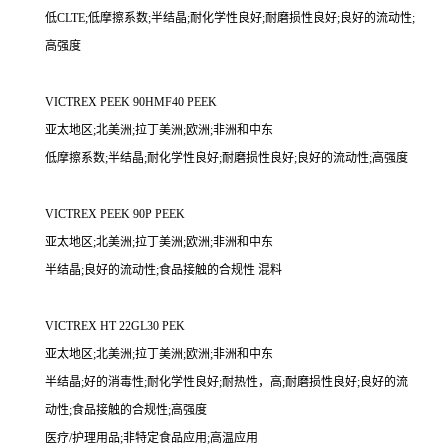
低CLTE;低摩擦系数;半结晶;耐化学性良好;耐磨损性良好;良好的流动性;
高强度
VICTREX PEEK 90HMF40 PEEK
亚太地区;北美洲;拉丁美洲;欧洲;非洲和中东
低摩擦系数;半结晶;耐化学性良好;耐磨损性良好;良好的流动性;高强度
VICTREX PEEK 90P PEEK
亚太地区;北美洲;拉丁美洲;欧洲;非洲和中东
半结晶;良好的流动性;食品接触的合规性 混料
VICTREX HT 22GL30 PEK
亚太地区;北美洲;拉丁美洲;欧洲;非洲和中东
半结晶;好的消毒性;耐化学性良好;耐热性，高;耐磨损性良好;良好的流
动性;食品接触的合规性;高强度
医疗/护理用品;非特定食品应用;高温应用