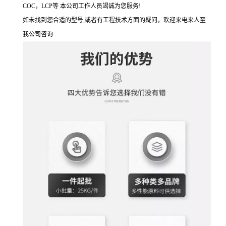
COC，LCP等 本公司工作人员竭诚为您服务!
如未找到您合适的型号,或者有工程技术方面的疑问，欢迎来电来人至
我公司咨询