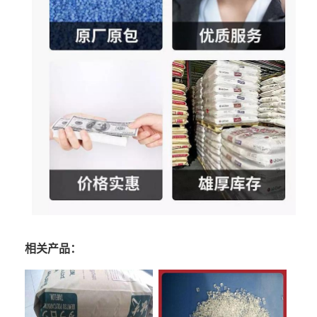
相关产品：