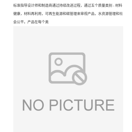
标准指导设计师和制造商通过持续改进过程，通过五个质量类别 - 材料
健康，材料再利用，可再生能源和碳管理来审视产品，水资源管理和社
会公平。产品在每个类