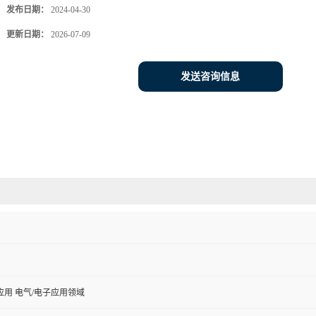
发布日期：
2024-04-30
更新日期：
2026-07-09
发送咨询信息
用 电气/电子应用领域