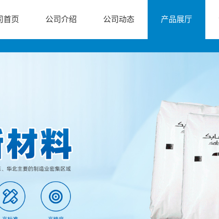
司首页
公司介绍
公司动态
产品展厅